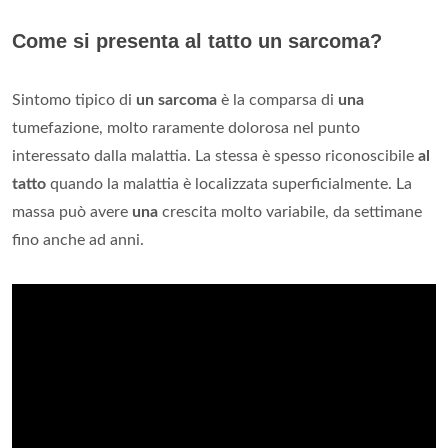
Come si presenta al tatto un sarcoma?
Sintomo tipico di
un sarcoma
è la comparsa di
una
tumefazione, molto raramente dolorosa nel punto
interessato dalla malattia. La stessa è spesso riconoscibile
al
tatto
quando la malattia è localizzata superficialmente. La
massa può avere
una
crescita molto variabile, da settimane
fino anche ad anni.