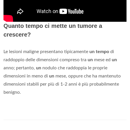
Quanto tempo ci mette un tumore a
crescere?
Le lesioni maligne presentano tipicamente
un tempo
di
raddoppio delle dimensioni compreso tra
un
mese ed
un
anno; pertanto,
un
nodulo che raddoppia le proprie
dimensioni in meno di
un
mese, oppure che ha mantenuto
dimensioni stabili per più di 1-2 anni è più probabilmente
benigno.