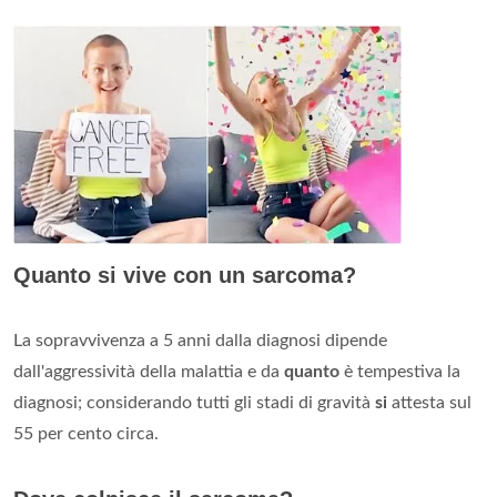
Quanto si vive con un sarcoma?
La sopravvivenza a 5 anni dalla diagnosi dipende
dall'aggressività della malattia e da
quanto
è tempestiva la
diagnosi; considerando tutti gli stadi di gravità
si
attesta sul
55 per cento circa.