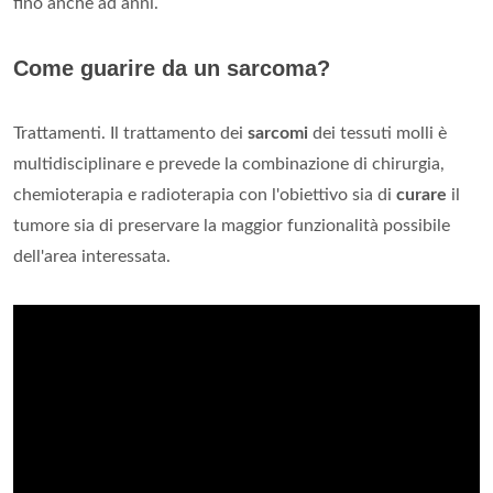
fino anche ad anni.
Come guarire da un sarcoma?
Trattamenti. Il trattamento dei
sarcomi
dei tessuti molli è
multidisciplinare e prevede la combinazione di chirurgia,
chemioterapia e radioterapia con l'obiettivo sia di
curare
il
tumore sia di preservare la maggior funzionalità possibile
dell'area interessata.