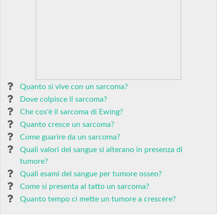
Quanto si vive con un sarcoma?
Dove colpisce il sarcoma?
Che cos'è il sarcoma di Ewing?
Quanto cresce un sarcoma?
Come guarire da un sarcoma?
Quali valori del sangue si alterano in presenza di
tumore?
Quali esami del sangue per tumore osseo?
Come si presenta al tatto un sarcoma?
Quanto tempo ci mette un tumore a crescere?