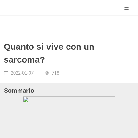
Quanto si vive con un
sarcoma?
2022-01-07
718
Sommario