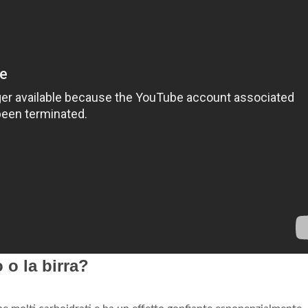
 o la birra?