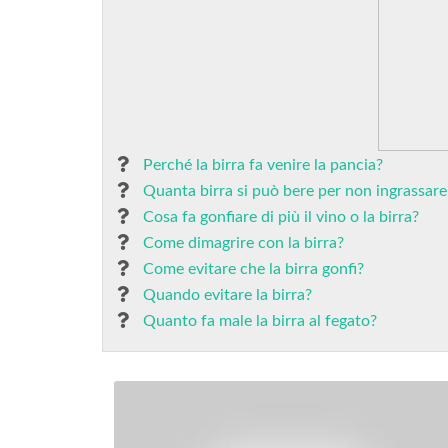
Perché la birra fa venire la pancia?
Quanta birra si può bere per non ingrassare
Cosa fa gonfiare di più il vino o la birra?
Come dimagrire con la birra?
Come evitare che la birra gonfi?
Quando evitare la birra?
Quanto fa male la birra al fegato?