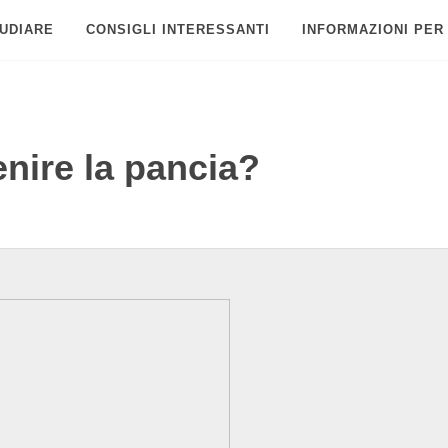
UDIARE
CONSIGLI INTERESSANTI
INFORMAZIONI PER
enire la pancia?