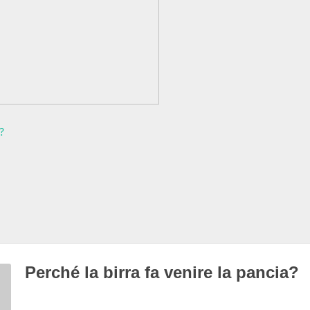
?
Perché la birra fa venire la pancia?