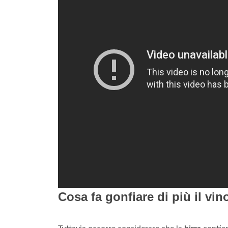
Cosa fa gonfiare di più il vino