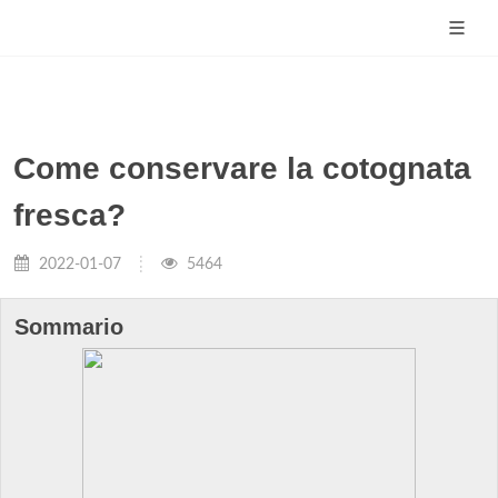
Come conservare la cotognata
fresca?
2022-01-07
5464
Sommario