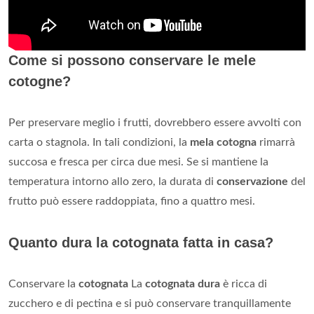
Come si possono conservare le mele
cotogne?
Per preservare meglio i frutti, dovrebbero essere avvolti con
carta o stagnola. In tali condizioni, la
mela cotogna
rimarrà
succosa e fresca per circa due mesi. Se si mantiene la
temperatura intorno allo zero, la durata di
conservazione
del
frutto può essere raddoppiata, fino a quattro mesi.
Quanto dura la cotognata fatta in casa?
Conservare la
cotognata
La
cotognata dura
è ricca di
zucchero e di pectina e si può conservare tranquillamente