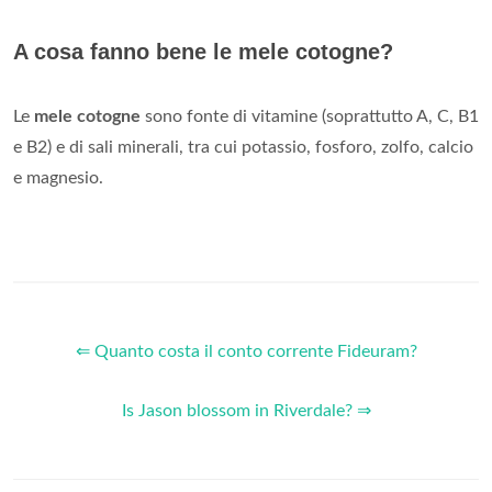
A cosa fanno bene le mele cotogne?
Le
mele cotogne
sono fonte di vitamine (soprattutto A, C, B1
e B2) e di sali minerali, tra cui potassio, fosforo, zolfo, calcio
e magnesio.
⇐ Quanto costa il conto corrente Fideuram?
Is Jason blossom in Riverdale? ⇒