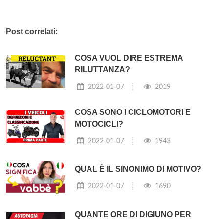
Post correlati:
COSA VUOL DIRE ESTREMA
RILUTTANZA?
2022-01-07
2019
COSA SONO I CICLOMOTORI E
MOTOCICLI?
2022-01-07
1943
QUAL È IL SINONIMO DI MOTIVO?
2022-01-07
1690
QUANTE ORE DI DIGIUNO PER