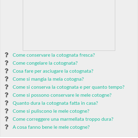
Come conservare la cotognata fresca?
Come congelare la cotognata?
Cosa fare per asciugare la cotognata?
Come si mangia la mela cotogna?
Come si conserva la cotognata e per quanto tempo?
Come si possono conservare le mele cotogne?
Quanto dura la cotognata fatta in casa?
Come si puliscono le mele cotogne?
Come correggere una marmellata troppo dura?
A cosa fanno bene le mele cotogne?