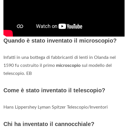
Quando è stato inventato il microscopio?
Infatti in una bottega di fabbricanti di lenti in Olanda nel
1590 fu costruito il primo
microscopio
sul modello del
telescopio. EB
Come è stato inventato il telescopio?
Hans Lippershey Lyman Spitzer Telescopio/Inventori
Chi ha inventato il cannocchiale?