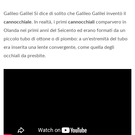
Galileo Galilei Si dice di solito che Galileo Galilei inventò il
cannocchiale
. In realtà, i primi
cannocchiali
comparvero in
Olanda nei primi anni del Seicento ed erano formati da un
piccolo tubo di ottone o di piombo: a un'estremità del tubo
era inserita una lente convergente, come quella degli
occhiali da presbite.