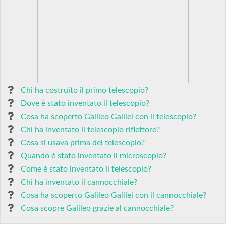
Chi ha costruito il primo telescopio?
Dove è stato inventato il telescopio?
Cosa ha scoperto Galileo Galilei con il telescopio?
Chi ha inventato il telescopio riflettore?
Cosa si usava prima del telescopio?
Quando è stato inventato il microscopio?
Come è stato inventato il telescopio?
Chi ha inventato il cannocchiale?
Cosa ha scoperto Galileo Galilei con il cannocchiale?
Cosa scopre Galileo grazie al cannocchiale?