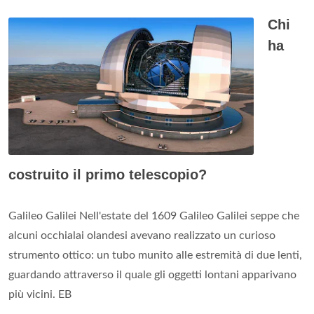
Chi
ha
costruito il primo telescopio?
Galileo Galilei Nell'estate del 1609 Galileo Galilei seppe che
alcuni occhialai olandesi avevano realizzato un curioso
strumento ottico: un tubo munito alle estremità di due lenti,
guardando attraverso il quale gli oggetti lontani apparivano
più vicini. EB