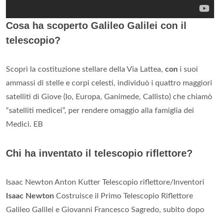
Cosa ha scoperto Galileo Galilei con il
telescopio?
Scoprì la costituzione stellare della Via Lattea,
con
i suoi
ammassi di stelle e corpi celesti, individuò i quattro maggiori
satelliti di Giove (Io, Europa, Ganimede, Callisto) che chiamò
“satelliti medicei”, per rendere omaggio alla famiglia dei
Medici. EB
Chi ha inventato il telescopio riflettore?
Isaac Newton Anton Kutter Telescopio riflettore/Inventori
Isaac Newton
Costruisce il Primo Telescopio Riflettore
Galileo Galilei e Giovanni Francesco Sagredo, subito dopo