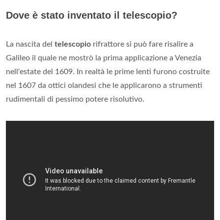
Dove è stato inventato il telescopio?
La nascita del
telescopio
rifrattore si può fare risalire a
Galileo il quale ne mostrò la prima applicazione a Venezia
nell'estate del 1609. In realtà le prime lenti furono costruite
nel 1607 da ottici olandesi che le applicarono a strumenti
rudimentali di pessimo potere risolutivo.