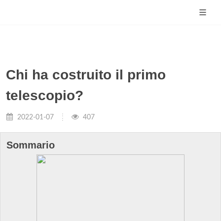
Chi ha costruito il primo
telescopio?
2022-01-07
407
Sommario