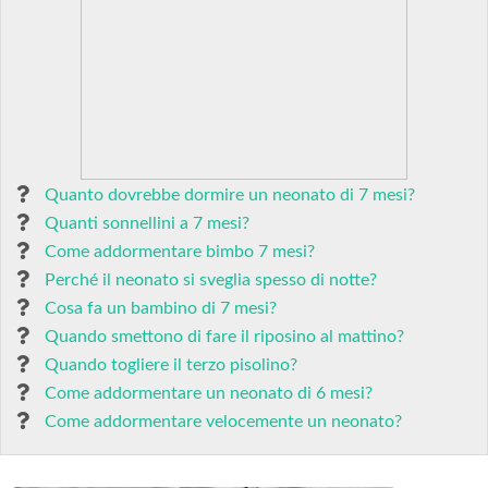
Quanto dovrebbe dormire un neonato di 7 mesi?
Quanti sonnellini a 7 mesi?
Come addormentare bimbo 7 mesi?
Perché il neonato si sveglia spesso di notte?
Cosa fa un bambino di 7 mesi?
Quando smettono di fare il riposino al mattino?
Quando togliere il terzo pisolino?
Come addormentare un neonato di 6 mesi?
Come addormentare velocemente un neonato?