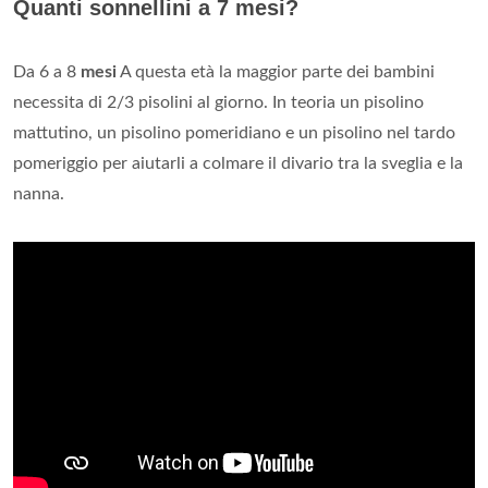
Quanti sonnellini a 7 mesi?
Da 6 a 8
mesi
A questa età la maggior parte dei bambini
necessita di 2/3 pisolini al giorno. In teoria un pisolino
mattutino, un pisolino pomeridiano e un pisolino nel tardo
pomeriggio per aiutarli a colmare il divario tra la sveglia e la
nanna.