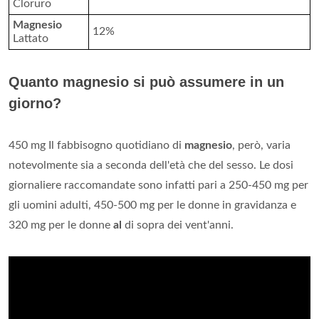
Cloruro
Magnesio
12%
Lattato
Quanto magnesio si può assumere in un
giorno?
450 mg Il fabbisogno quotidiano di
magnesio
, però, varia
notevolmente sia a seconda dell'età che del sesso. Le dosi
giornaliere raccomandate sono infatti pari a 250-450 mg per
gli uomini adulti, 450-500 mg per le donne in gravidanza e
320 mg per le donne
al
di sopra dei vent'anni.