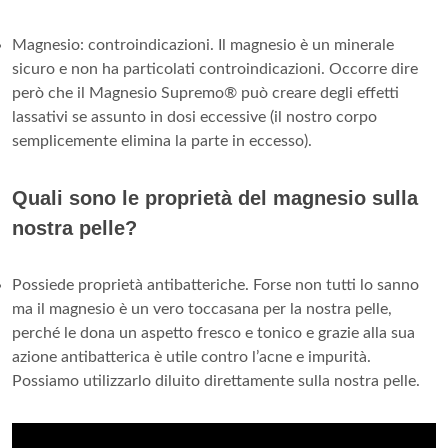
Magnesio: controindicazioni. Il magnesio è un minerale
sicuro e non ha particolati controindicazioni. Occorre dire
però che il Magnesio Supremo® può creare degli effetti
lassativi se assunto in dosi eccessive (il nostro corpo
semplicemente elimina la parte in eccesso).
Quali sono le proprietà del magnesio sulla
nostra pelle?
Possiede proprietà antibatteriche. Forse non tutti lo sanno
ma il magnesio è un vero toccasana per la nostra pelle,
perché le dona un aspetto fresco e tonico e grazie alla sua
azione antibatterica è utile contro l’acne e impurità.
Possiamo utilizzarlo diluito direttamente sulla nostra pelle.