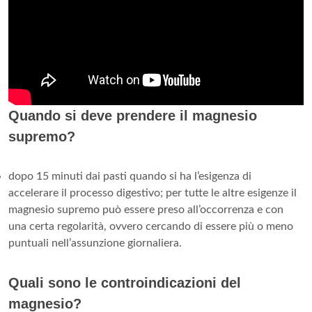
Quando si deve prendere il magnesio
supremo?
dopo 15 minuti dai pasti quando si ha l’esigenza di
accelerare il processo digestivo; per tutte le altre esigenze il
magnesio supremo può essere preso all’occorrenza e con
una certa regolarità, ovvero cercando di essere più o meno
puntuali nell’assunzione giornaliera.
Quali sono le controindicazioni del
magnesio?