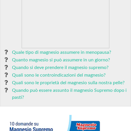
Quale tipo di magnesio assumere in menopausa?
Quanto magnesio si può assumere in un giorno?
Quando si deve prendere il magnesio supremo?
Quali sono le controindicazioni del magnesio?
Quali sono le proprietà del magnesio sulla nostra pelle?
Quando può essere assunto il magnesio Supremo dopo i
pasti?