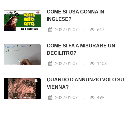
COME SI USA GONNA IN
INGLESE?
2022-01-07
617
COME SI FA A MISURARE UN
DECILITRO?
2022-01-07
1403
QUANDO D ANNUNZIO VOLO SU
VIENNA?
2022-01-07
499