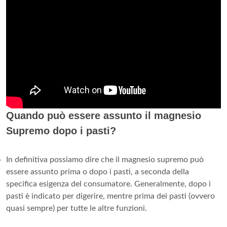
Quando può essere assunto il magnesio
Supremo dopo i pasti?
In definitiva possiamo dire che il magnesio supremo può
essere assunto prima o dopo i pasti, a seconda della
specifica esigenza del consumatore. Generalmente, dopo i
pasti è indicato per digerire, mentre prima dei pasti (ovvero
quasi sempre) per tutte le altre funzioni.