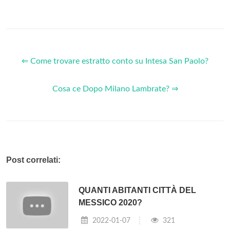
⇐ Come trovare estratto conto su Intesa San Paolo?
Cosa ce Dopo Milano Lambrate? ⇒
Post correlati:
QUANTI ABITANTI CITTÀ DEL
MESSICO 2020?
2022-01-07
321