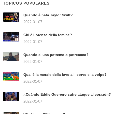
TÓPICOS POPULARES
Quando è nata Taylor Swift?
2022-01-07
Chi è Lorenzo della femine?
2022-01-07
Quando si usa potremo o potremmo?
2022-01-07
Qual è la morale della favola Il corvo e la volpe?
2022-01-07
¿Cuándo Eddie Guerrero sufre ataque al corazón?
2022-01-07