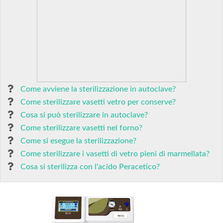
Come avviene la sterilizzazione in autoclave?
Come sterilizzare vasetti vetro per conserve?
Cosa si può sterilizzare in autoclave?
Come sterilizzare vasetti nel forno?
Come si esegue la sterilizzazione?
Come sterilizzare i vasetti di vetro pieni di marmellata?
Cosa si sterilizza con l'acido Peracetico?