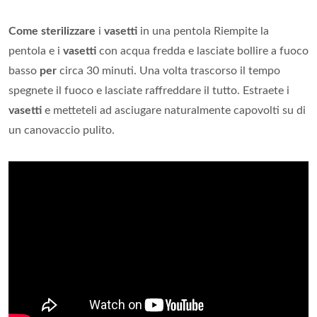
Come sterilizzare
i
vasetti
in una pentola Riempite la
pentola e i
vasetti
con acqua fredda e lasciate bollire a fuoco
basso
per
circa 30 minuti. Una volta trascorso il tempo
spegnete il fuoco e lasciate raffreddare il tutto. Estraete i
vasetti
e metteteli ad asciugare naturalmente capovolti su di
un canovaccio pulito.