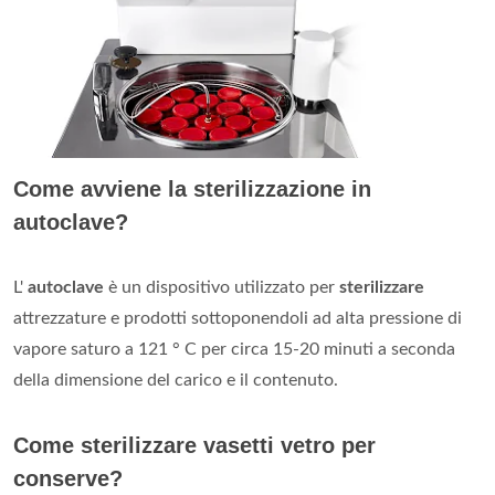
Come avviene la sterilizzazione in
autoclave?
L'
autoclave
è un dispositivo utilizzato per
sterilizzare
attrezzature e prodotti sottoponendoli ad alta pressione di
vapore saturo a 121 ° C per circa 15-20 minuti a seconda
della dimensione del carico e il contenuto.
Come sterilizzare vasetti vetro per
conserve?