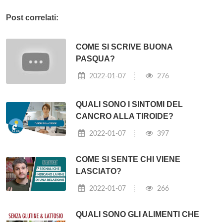
Post correlati:
COME SI SCRIVE BUONA
PASQUA?
2022-01-07
276
QUALI SONO I SINTOMI DEL
CANCRO ALLA TIROIDE?
2022-01-07
397
COME SI SENTE CHI VIENE
LASCIATO?
2022-01-07
266
QUALI SONO GLI ALIMENTI CHE