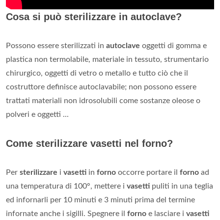
Cosa si può sterilizzare in autoclave?
Possono essere sterilizzati in
autoclave
oggetti di gomma e
plastica non termolabile, materiale in tessuto, strumentario
chirurgico, oggetti di vetro o metallo e tutto ciò che il
costruttore definisce autoclavabile; non possono essere
trattati materiali non idrosolubili come sostanze oleose o
polveri e oggetti ...
Come sterilizzare vasetti nel forno?
Per
sterilizzare
i
vasetti
in
forno
occorre portare il
forno
ad
una temperatura di 100°, mettere i
vasetti
puliti in una teglia
ed infornarli per 10 minuti e 3 minuti prima del termine
infornate anche i sigilli. Spegnere il
forno
e lasciare i
vasetti