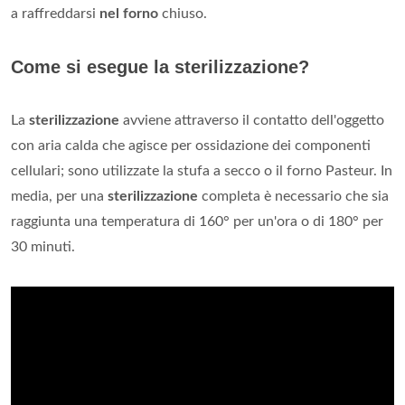
a raffreddarsi
nel forno
chiuso.
Come si esegue la sterilizzazione?
La
sterilizzazione
avviene attraverso il contatto dell'oggetto
con aria calda che agisce per ossidazione dei componenti
cellulari; sono utilizzate la stufa a secco o il forno Pasteur. In
media, per una
sterilizzazione
completa è necessario che sia
raggiunta una temperatura di 160° per un'ora o di 180° per
30 minuti.