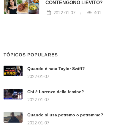
CONTENGONO LIEVITO?
2022-01-07
401
TÓPICOS POPULARES
Quando è nata Taylor Swift?
2022-01-07
Chi è Lorenzo della femine?
2022-01-07
Quando si usa potremo o potremmo?
2022-01-07