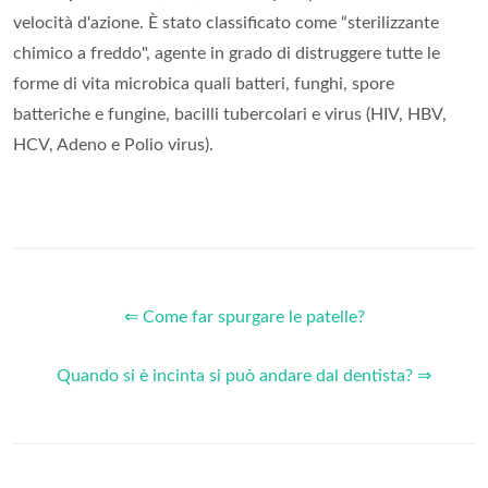
velocità d'azione. È stato classificato come “sterilizzante
chimico a freddo", agente in grado di distruggere tutte le
forme di vita microbica quali batteri, funghi, spore
batteriche e fungine, bacilli tubercolari e virus (HIV, HBV,
HCV, Adeno e Polio virus).
⇐ Come far spurgare le patelle?
Quando si è incinta si può andare dal dentista? ⇒