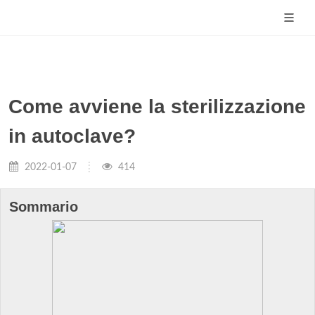
Come avviene la sterilizzazione
in autoclave?
2022-01-07
414
Sommario