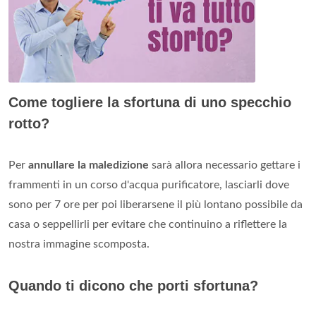
Come togliere la sfortuna di uno specchio
rotto?
Per
annullare la maledizione
sarà allora necessario gettare i
frammenti in un corso d'acqua purificatore, lasciarli dove
sono per 7 ore per poi liberarsene il più lontano possibile da
casa o seppellirli per evitare che continuino a riflettere la
nostra immagine scomposta.
Quando ti dicono che porti sfortuna?