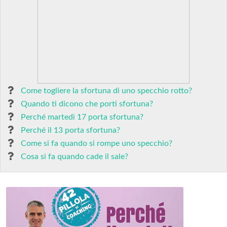
Come togliere la sfortuna di uno specchio rotto?
Quando ti dicono che porti sfortuna?
Perché martedì 17 porta sfortuna?
Perché il 13 porta sfortuna?
Come si fa quando si rompe uno specchio?
Cosa si fa quando cade il sale?