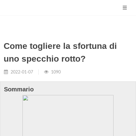
Come togliere la sfortuna di
uno specchio rotto?
2022-01-07
1090
Sommario