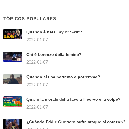
TÓPICOS POPULARES
Quando è nata Taylor Swift?
2022-01-07
Chi è Lorenzo della femine?
2022-01-07
Quando si usa potremo o potremmo?
2022-01-07
Qual è la morale della favola Il corvo e la volpe?
2022-01-07
¿Cuándo Eddie Guerrero sufre ataque al corazón?