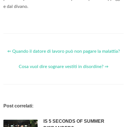
e dal divano.
⇐ Quando il datore di lavoro può non pagare la malattia?
Cosa vuol dire sognare vestiti in disordine? ⇒
Post correlati:
IS 5 SECONDS OF SUMMER