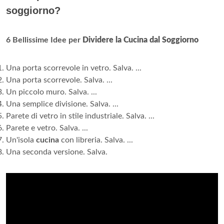
soggiorno?
6 Bellissime Idee per
Dividere la Cucina dal Soggiorno
Una porta scorrevole in vetro. Salva. ...
Una porta scorrevole. Salva. ...
Un piccolo muro. Salva. ...
Una semplice divisione. Salva. ...
Parete di vetro in stile industriale. Salva. ...
Parete e vetro. Salva. ...
Un'isola
cucina
con libreria. Salva. ...
Una seconda versione. Salva.