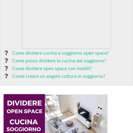
Come dividere cucina e soggiorno open space?
Come posso dividere la cucina dal soggiorno?
Come dividere open space con mobili?
Come creare un angolo cottura in soggiorno?