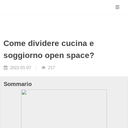
Come dividere cucina e
soggiorno open space?
2022-01-07
257
Sommario