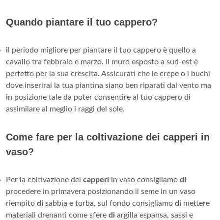
Quando piantare il tuo cappero?
il periodo migliore per piantare il tuo cappero è quello a
cavallo tra febbraio e marzo. Il muro esposto a sud-est è
perfetto per la sua crescita. Assicurati che le crepe o i buchi
dove inserirai la tua piantina siano ben riparati dal vento ma
in posizione tale da poter consentire al tuo cappero di
assimilare al meglio i raggi del sole.
Come fare per la coltivazione dei capperi in
vaso?
Per la coltivazione dei
capperi
in vaso consigliamo
di
procedere in primavera posizionando il seme in un vaso
riempito
di
sabbia e torba, sul fondo consigliamo
di
mettere
materiali drenanti come sfere
di
argilla espansa, sassi e