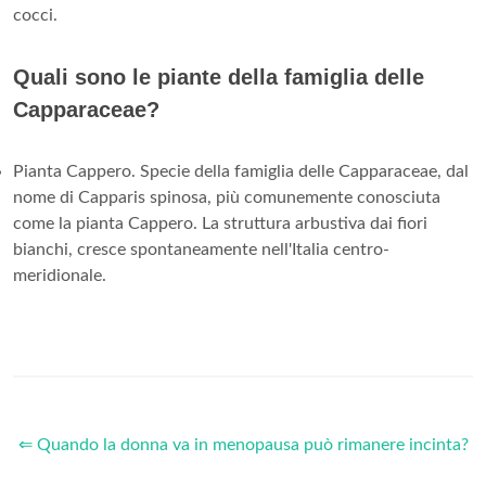
cocci.
Quali sono le piante della famiglia delle
Capparaceae?
Pianta Cappero. Specie della famiglia delle Capparaceae, dal
nome di Capparis spinosa, più comunemente conosciuta
come la pianta Cappero. La struttura arbustiva dai fiori
bianchi, cresce spontaneamente nell'Italia centro-
meridionale.
⇐ Quando la donna va in menopausa può rimanere incinta?