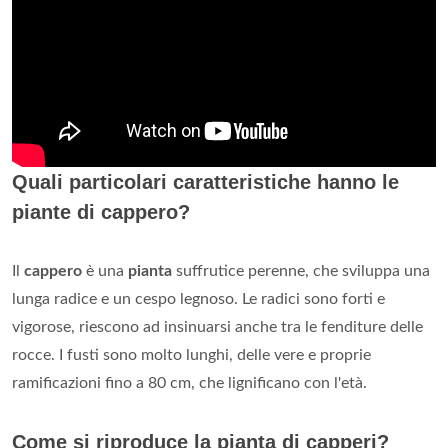
Quali particolari caratteristiche hanno le
piante di cappero?
Il
cappero
è una
pianta
suffrutice perenne, che sviluppa una
lunga radice e un cespo legnoso. Le radici sono forti e
vigorose, riescono ad insinuarsi anche tra le fenditure delle
rocce. I fusti sono molto lunghi, delle vere e proprie
ramificazioni fino a 80 cm, che lignificano con l'età.
Come si riproduce la pianta di capperi?