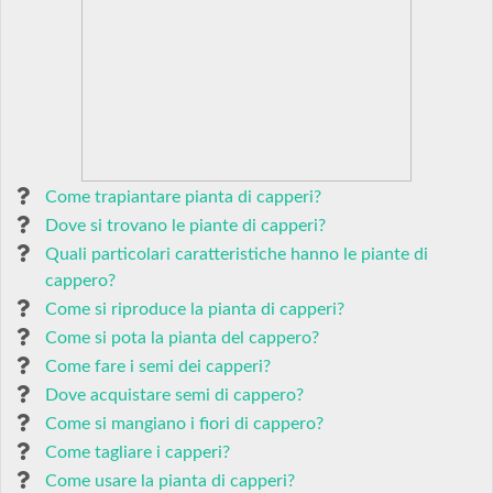
Come trapiantare pianta di capperi?
Dove si trovano le piante di capperi?
Quali particolari caratteristiche hanno le piante di
cappero?
Come si riproduce la pianta di capperi?
Come si pota la pianta del cappero?
Come fare i semi dei capperi?
Dove acquistare semi di cappero?
Come si mangiano i fiori di cappero?
Come tagliare i capperi?
Come usare la pianta di capperi?