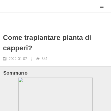
Come trapiantare pianta di
capperi?
2022-01-07
861
Sommario