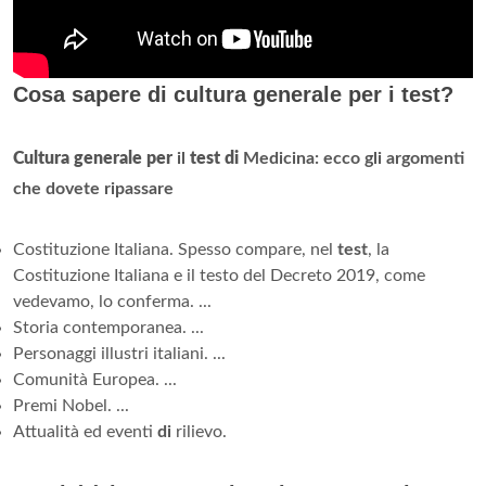
Cosa sapere di cultura generale per i test?
Cultura generale per
il
test di
Medicina: ecco gli argomenti
che dovete ripassare
Costituzione Italiana. Spesso compare, nel
test
, la
Costituzione Italiana e il testo del Decreto 2019, come
vedevamo, lo conferma. ...
Storia contemporanea. ...
Personaggi illustri italiani. ...
Comunità Europea. ...
Premi Nobel. ...
Attualità ed eventi
di
rilievo.