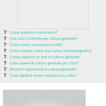
Come acquisire conoscenza?
Che cosa si intende per cultura generale?
Come essere una persona colta?
Come iniziare a farsi una cultura cinematografica?
Come superare un test di cultura generale?
Cosa sapere di cultura generale per i test?
Perché è importante la cultura generale?
Cosa significa essere una persona colta?