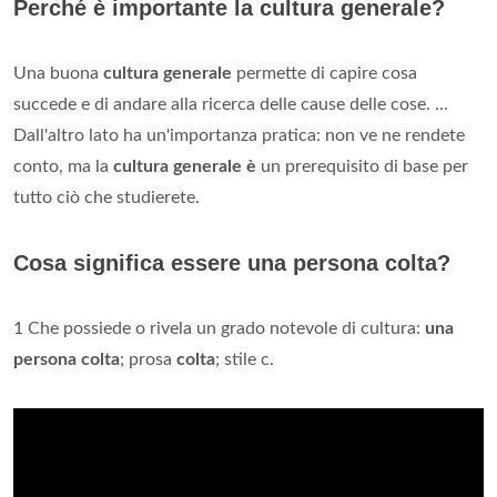
Perché è importante la cultura generale?
Una buona
cultura generale
permette di capire cosa
succede e di andare alla ricerca delle cause delle cose. ...
Dall'altro lato ha un'importanza pratica: non ve ne rendete
conto, ma la
cultura generale è
un prerequisito di base per
tutto ciò che studierete.
Cosa significa essere una persona colta?
1 Che possiede o rivela un grado notevole di cultura:
una
persona colta
; prosa
colta
; stile c.