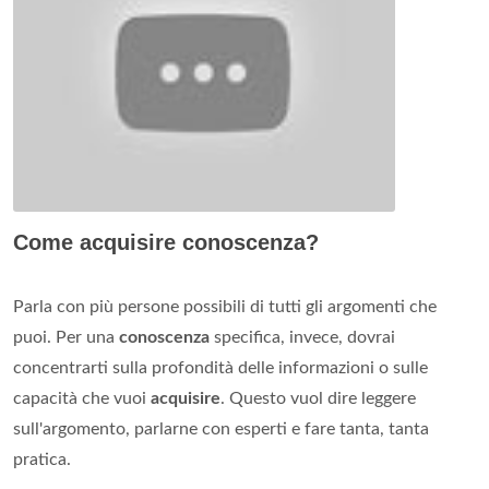
Come acquisire conoscenza?
Parla con più persone possibili di tutti gli argomenti che
puoi. Per una
conoscenza
specifica, invece, dovrai
concentrarti sulla profondità delle informazioni o sulle
capacità che vuoi
acquisire
. Questo vuol dire leggere
sull'argomento, parlarne con esperti e fare tanta, tanta
pratica.