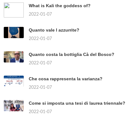
What is Kali the goddess of?
2022-01-07
Quanto vale l azzurrite?
2022-01-07
Quanto costa la bottiglia Cà del Bosco?
2022-01-07
Che cosa rappresenta la varianza?
2022-01-07
Come si imposta una tesi di laurea triennale?
2022-01-07