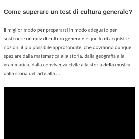
Come superare un test di cultura generale?
Il miglior modo
per
prepararsi
in
modo adeguato
per
sostenere
un quiz di cultura generale
è quello
di
acquisire
nozioni il più possibile approfondite, che dovranno dunque
spaziare dalla matematica alla storia, dalla geografia alla
grammatica, dalla convivenza civile alla storia
della
musica,
dalla storia dell'arte alla ...