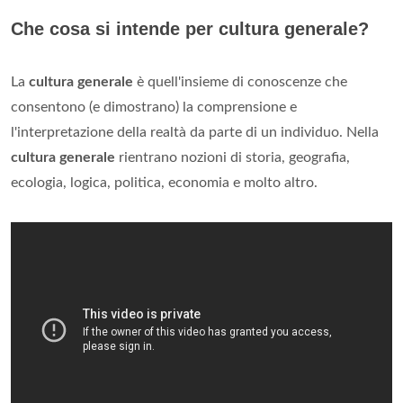
Che cosa si intende per cultura generale?
La
cultura generale
è quell'insieme di conoscenze che
consentono (e dimostrano) la comprensione e
l'interpretazione della realtà da parte di un individuo. Nella
cultura generale
rientrano nozioni di storia, geografia,
ecologia, logica, politica, economia e molto altro.