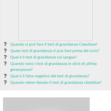
Quando si può fare il test di gravidanza Clearblue?
Quale test di gravidanza si può fare prima del ciclo?
Qual è il test di gravidanza sul sangue?
Quando sono i test di gravidanza in stick di ultima
generazione?
Qual è il falso negativo del test di gravidanza?
Quando viene rilevato il test di gravidanza clearblue?