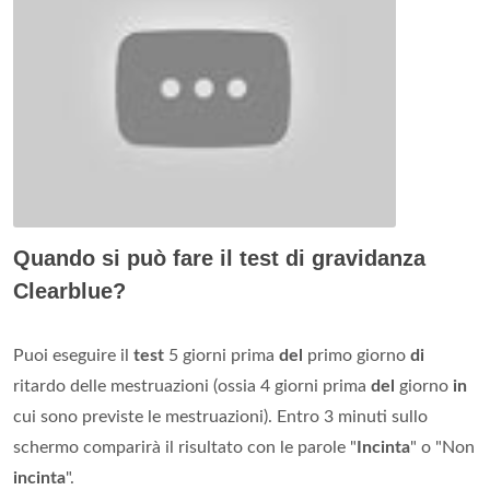
Quando si può fare il test di gravidanza
Clearblue?
Puoi eseguire il
test
5 giorni prima
del
primo giorno
di
ritardo delle mestruazioni (ossia 4 giorni prima
del
giorno
in
cui sono previste le mestruazioni). Entro 3 minuti sullo
schermo comparirà il risultato con le parole "
Incinta
" o "Non
incinta
".