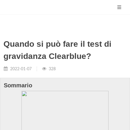
Quando si può fare il test di
gravidanza Clearblue?
2022-01-07
328
Sommario