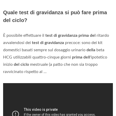
Quale test di gravidanza si può fare prima
del ciclo?
È possibile effettuare il
test di gravidanza prima del
ritardo
avvalendosi dei
test di gravidanza
precoce: sono dei kit
domestici basati sempre sul dosaggio urinario
della
beta
HCG utilizzabili quattro-cinque giorni
prima dell
'ipotetico
inizio
del ciclo
mestruale (a patto che non sia troppo
ravvicinato rispetto al ...