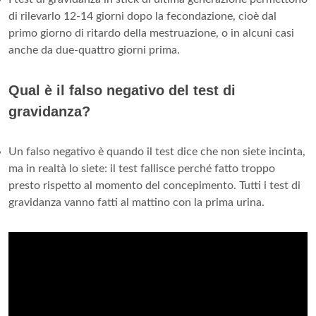
di rilevarlo 12-14 giorni dopo la fecondazione, cioè dal
primo giorno di ritardo della mestruazione, o in alcuni casi
anche da due-quattro giorni prima.
Qual è il falso negativo del test di
gravidanza?
Un falso negativo è quando il test dice che non siete incinta,
ma in realtà lo siete: il test fallisce perché fatto troppo
presto rispetto al momento del concepimento. Tutti i test di
gravidanza vanno fatti al mattino con la prima urina.