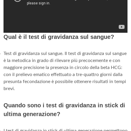
Qual è il test di gravidanza sul sangue?
Test di gravidanza sul sangue. Il test di gravidanza sul sangue
è la metodica in grado di rilevare più precocemente e con
maggiore precisione la presenza in circolo della beta HCG:
con il prelievo ematico effettuato a tre-quattro giorni dalla
presunta fecondazione è possibile ottenere risultati in tempi
brevi.
Quando sono i test di gravidanza in stick di
ultima generazione?
I test di gravidanza in stick di ultima generazione permettono