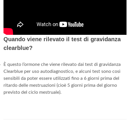
Quando viene rilevato il test di gravidanza
clearblue?
È questo l’ormone che viene rilevato dai test di gravidanza
Clearblue per uso autodiagnostico, e alcuni test sono così
sensibili da poter essere utilizzati fino a 6 giorni prima del
ritardo delle mestruazioni (cioè 5 giorni prima del giorno
previsto del ciclo mestruale).