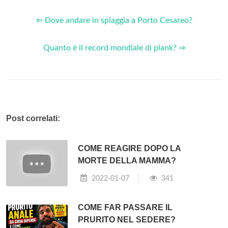
⇐ Dove andare in spiaggia a Porto Cesareo?
Quanto è il record mondiale di plank? ⇒
Post correlati:
COME REAGIRE DOPO LA
MORTE DELLA MAMMA?
2022-01-07
341
COME FAR PASSARE IL
PRURITO NEL SEDERE?