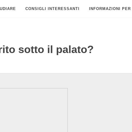
UDIARE
CONSIGLI INTERESSANTI
INFORMAZIONI PER
ito sotto il palato?