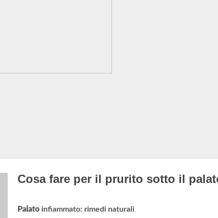
Cosa fare per il prurito sotto il pala
Palato
infiammato: rimedi naturali