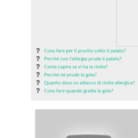
Cosa fare per il prurito sotto il palato?
Perché con l'allergia prude il palato?
Come capire se si ha la rinite?
Perché mi prude la gola?
Quanto dura un attacco di rinite allergica?
Cosa fare quando gratta la gola?