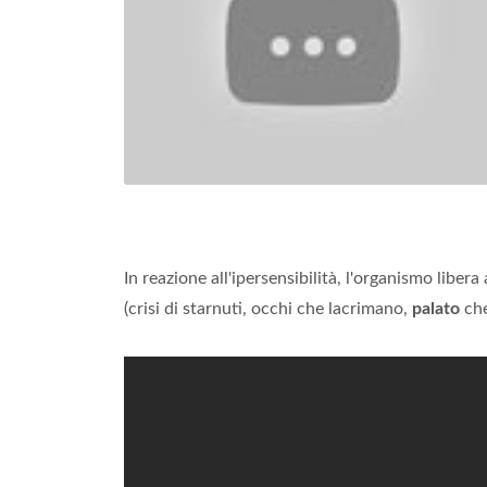
In reazione all'ipersensibilità, l'organismo liber
(crisi di starnuti, occhi che lacrimano,
palato
ch