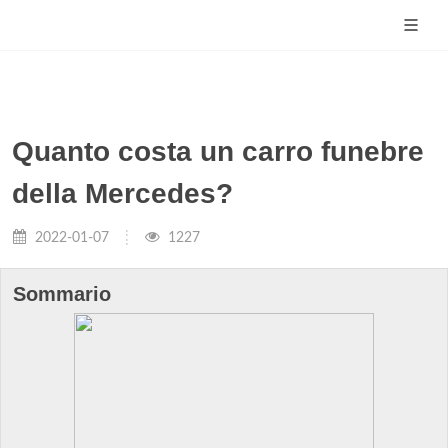
Quanto costa un carro funebre
della Mercedes?
2022-01-07
1227
Sommario