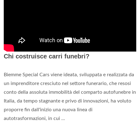
Chi costruisce carri funebri?
Biemme Special Cars viene ideata, sviluppata e realizzata da
un imprenditore cresciuto nel settore funerario, che resosi
conto della assoluta immobilità del comparto autofunebre in
Italia, da tempo stagnante e privo di innovazioni, ha voluto
proporre fin dall'inizio una nuova linea di
autotrasformazioni, in cui ...