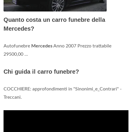
Quanto costa un carro funebre della
Mercedes?
Autofunebre
Mercedes
Anno 2007 Prezzo trattabile
29500,00 ...
Chi guida il carro funebre?
COCCHIERE: approfondimenti in "Sinonimi_e_Contrari" -
Treccani.