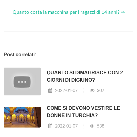
Quanto costa la macchina per i ragazzi di 14 anni? ⇒
Post correlati:
QUANTO SI DIMAGRISCE CON 2
GIORNI DI DIGIUNO?
2022-01-07
307
COME SI DEVONO VESTIRE LE
DONNE IN TURCHIA?
2022-01-07
538