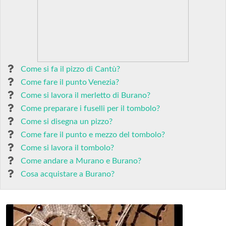
Come si fa il pizzo di Cantù?
Come fare il punto Venezia?
Come si lavora il merletto di Burano?
Come preparare i fuselli per il tombolo?
Come si disegna un pizzo?
Come fare il punto e mezzo del tombolo?
Come si lavora il tombolo?
Come andare a Murano e Burano?
Cosa acquistare a Burano?