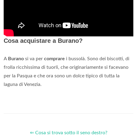
Cosa acquistare a Burano?
A
Burano
si va per
comprare
i bussolà. Sono dei biscotti, di
frolla ricchissima di tuorli, che originariamente si facevano
per la Pasqua e che ora sono un dolce tipico di tutta la
laguna di Venezia.
⇐ Cosa si trova sotto il seno destro?