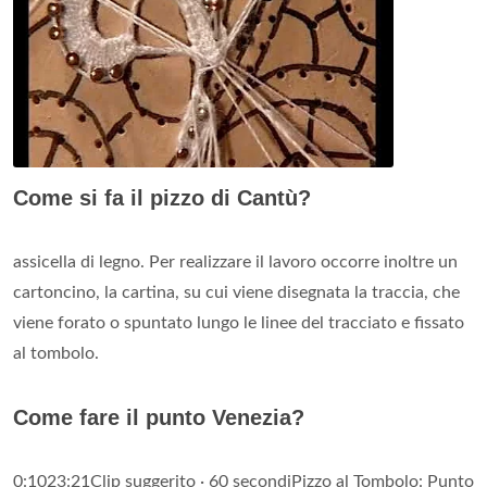
Come si fa il pizzo di Cantù?
assicella di legno. Per realizzare il lavoro occorre inoltre un
cartoncino, la cartina, su cui viene disegnata la traccia, che
viene forato o spuntato lungo le linee del tracciato e fissato
al tombolo.
Come fare il punto Venezia?
0:1023:21Clip suggerito · 60 secondiPizzo al Tombolo: Punto