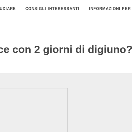
UDIARE
CONSIGLI INTERESSANTI
INFORMAZIONI PER
e con 2 giorni di digiuno