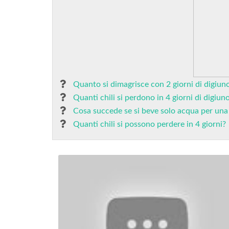
Quanto si dimagrisce con 2 giorni di digiun
Quanti chili si perdono in 4 giorni di digiun
Cosa succede se si beve solo acqua per una
Quanti chili si possono perdere in 4 giorni?