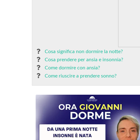
Cosa significa non dormire la notte?
Cosa prendere per ansia e insonnia?
Come dormire con ansia?
Come riuscire a prendere sonno?