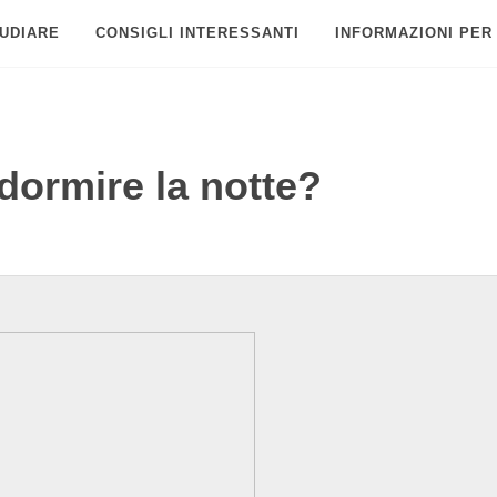
UDIARE
CONSIGLI INTERESSANTI
INFORMAZIONI PER
dormire la notte?