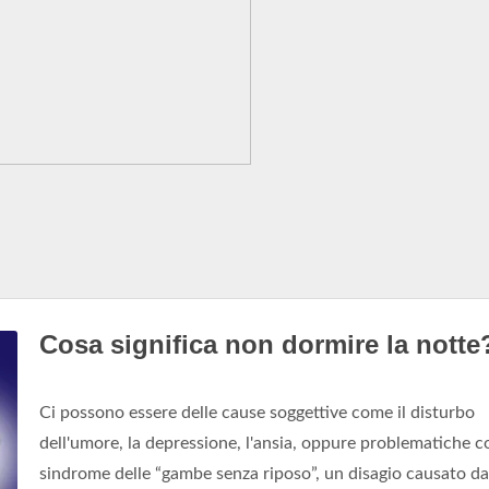
Cosa significa non dormire la notte
Ci possono essere delle cause soggettive come il disturbo
dell'umore, la depressione, l'ansia, oppure problematiche c
sindrome delle “gambe senza riposo”, un disagio causato da