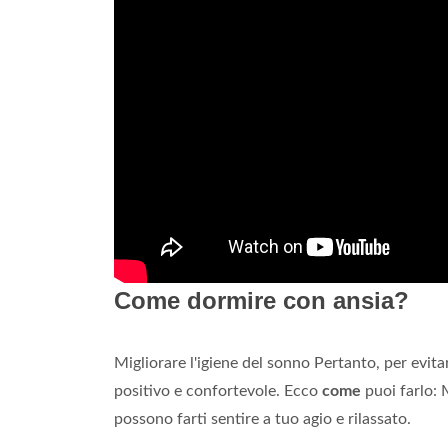
Come dormire con ansia?
Migliorare l'igiene del sonno Pertanto, per evita
positivo e confortevole. Ecco
come
puoi farlo: 
possono farti sentire a tuo agio e rilassato.