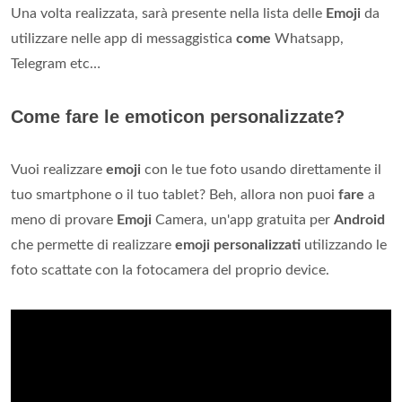
Una volta realizzata, sarà presente nella lista delle
Emoji
da
utilizzare nelle app di messaggistica
come
Whatsapp,
Telegram etc…
Come fare le emoticon personalizzate?
Vuoi realizzare
emoji
con le tue foto usando direttamente il
tuo smartphone o il tuo tablet? Beh, allora non puoi
fare
a
meno di provare
Emoji
Camera, un'app gratuita per
Android
che permette di realizzare
emoji personalizzati
utilizzando le
foto scattate con la fotocamera del proprio device.