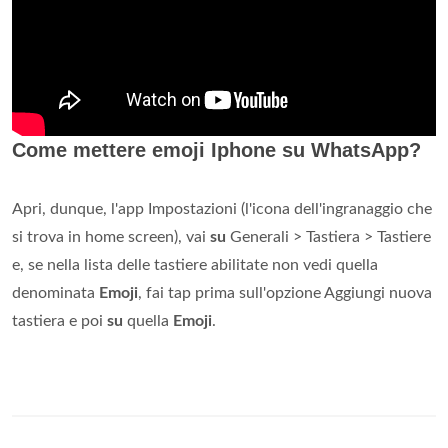
Come mettere emoji Iphone su WhatsApp?
Apri, dunque, l'app Impostazioni (l'icona dell'ingranaggio che
si trova in home screen), vai
su
Generali > Tastiera > Tastiere
e, se nella lista delle tastiere abilitate non vedi quella
denominata
Emoji
, fai tap prima sull'opzione Aggiungi nuova
tastiera e poi
su
quella
Emoji
.