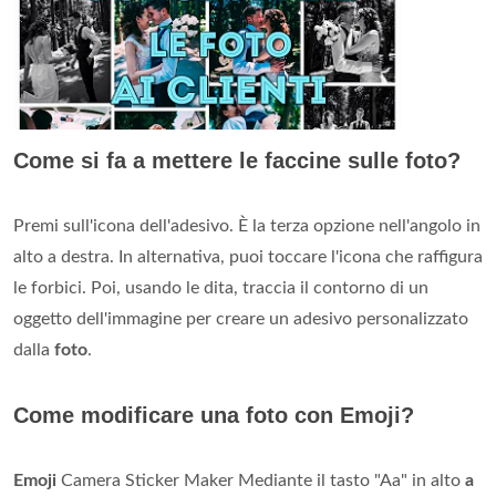
Come si fa a mettere le faccine sulle foto?
Premi sull'icona dell'adesivo. È la terza opzione nell'angolo in
alto a destra. In alternativa, puoi toccare l'icona che raffigura
le forbici. Poi, usando le dita, traccia il contorno di un
oggetto dell'immagine per creare un adesivo personalizzato
dalla
foto
.
Come modificare una foto con Emoji?
Emoji
Camera Sticker Maker Mediante il tasto "Aa" in alto
a