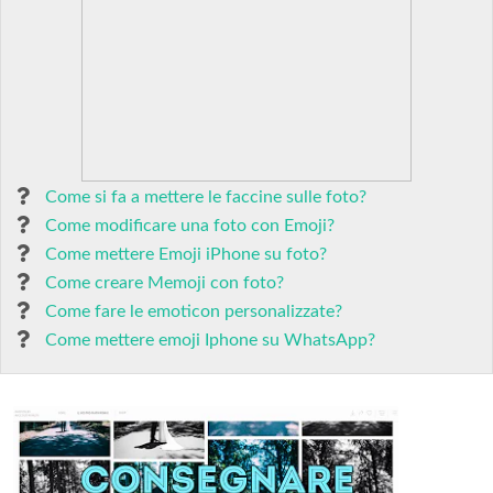
Come si fa a mettere le faccine sulle foto?
Come modificare una foto con Emoji?
Come mettere Emoji iPhone su foto?
Come creare Memoji con foto?
Come fare le emoticon personalizzate?
Come mettere emoji Iphone su WhatsApp?