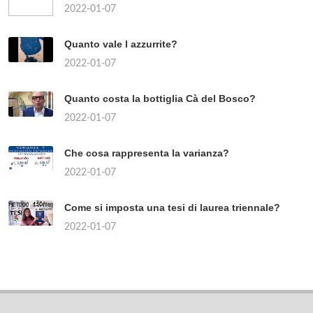
2022-01-07
Quanto vale l azzurrite?
2022-01-07
Quanto costa la bottiglia Cà del Bosco?
2022-01-07
Che cosa rappresenta la varianza?
2022-01-07
Come si imposta una tesi di laurea triennale?
2022-01-07