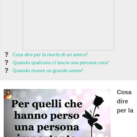
Cosa dire per la morte di un amico?
Quando qualcuno ci lascia una persona cara?
Quando muore un grande uomo?
Cosa
dire
per la