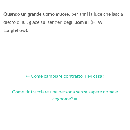
Quando un grande uomo muore
, per anni la luce che lascia
dietro di lui, giace sui sentieri degli
uomini
. (H. W.
Longfellow).
⇐ Come cambiare contratto TIM casa?
Come rintracciare una persona senza sapere nome e
cognome? ⇒