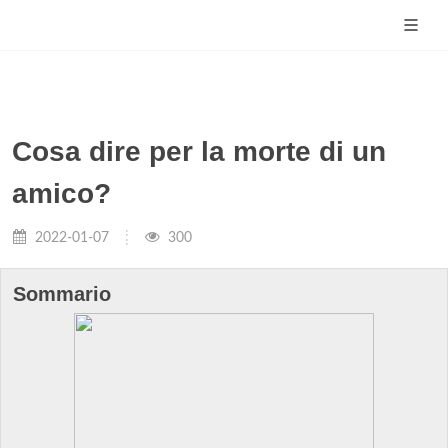
Cosa dire per la morte di un
amico?
2022-01-07
300
Sommario