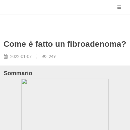
Come è fatto un fibroadenoma?
2022-01-07
249
Sommario