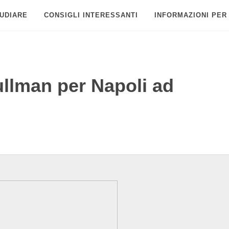
UDIARE
CONSIGLI INTERESSANTI
INFORMAZIONI PER
ullman per Napoli ad