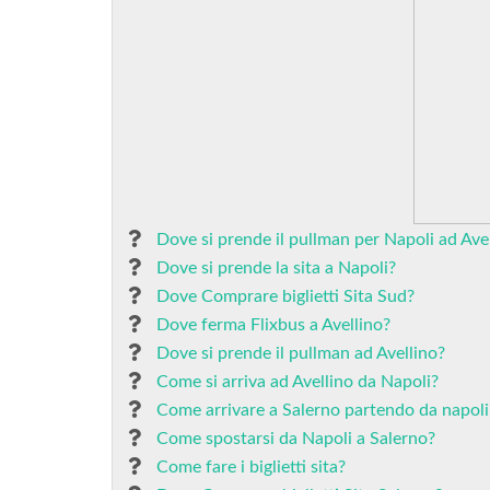
Dove si prende il pullman per Napoli ad Ave
Dove si prende la sita a Napoli?
Dove Comprare biglietti Sita Sud?
Dove ferma Flixbus a Avellino?
Dove si prende il pullman ad Avellino?
Come si arriva ad Avellino da Napoli?
Come arrivare a Salerno partendo da napoli
Come spostarsi da Napoli a Salerno?
Come fare i biglietti sita?