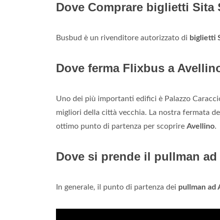
Dove Comprare biglietti Sita
Busbud è un rivenditore autorizzato di
biglietti
Dove ferma Flixbus a Avellin
Uno dei più importanti edifici è Palazzo Caracci
migliori della città vecchia. La nostra fermata de
ottimo punto di partenza per scoprire
Avellino
.
Dove si prende il pullman ad
In generale, il punto di partenza dei
pullman ad 