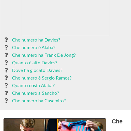
Che numero ha Davies?
Che numero è Alaba?
Che numero ha Frank De Jong?
Quanto è alto Davies?
Dove ha giocato Davies?
Che numero è Sergio Ramos?
Quanto costa Alaba?
Che numero a Sancho?
Che numero ha Casemiro?
Che