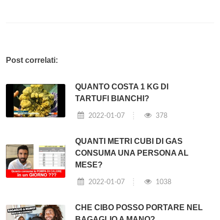
Post correlati:
QUANTO COSTA 1 KG DI
TARTUFI BIANCHI?
2022-01-07
378
QUANTI METRI CUBI DI GAS
CONSUMA UNA PERSONA AL
MESE?
2022-01-07
1038
CHE CIBO POSSO PORTARE NEL
BAGAGLIO A MANO?