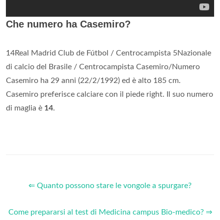
Che numero ha Casemiro?
14Real Madrid Club de Fútbol / Centrocampista 5Nazionale
di calcio del Brasile / Centrocampista Casemiro/Numero
Casemiro ha 29 anni (22/2/1992) ed è alto 185 cm.
Casemiro preferisce calciare con il piede right. Il suo numero
di maglia è
14
.
⇐ Quanto possono stare le vongole a spurgare?
Come prepararsi al test di Medicina campus Bio-medico? ⇒