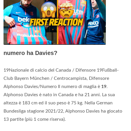
numero ha Davies?
19Nazionale di calcio del Canada / Difensore 19Fußball-
Club Bayern München / Centrocampista, Difensore
Alphonso Davies/Numero Il numero di maglia è
19
.
Alphonso Davies è nato in Canada e ha 21 anni. La sua
altezza è 183 cm ed il suo peso è 75 kg. Nella German
Bundesliga stagione 2021/22, Alphonso Davies ha giocato
13 partite (più 1 come riserva).