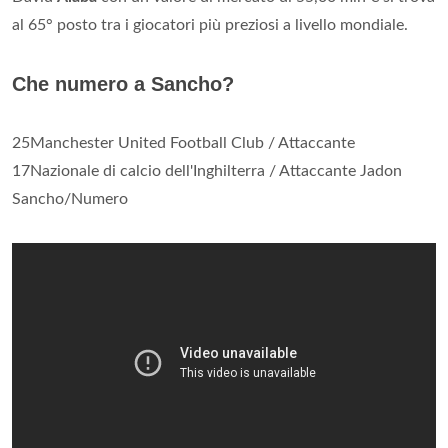
al 65° posto tra i giocatori più preziosi a livello mondiale.
Che numero a Sancho?
25Manchester United Football Club / Attaccante
17Nazionale di calcio dell'Inghilterra / Attaccante Jadon
Sancho/Numero