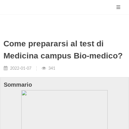
Come prepararsi al test di
Medicina campus Bio-medico?
2022-01-07
341
Sommario