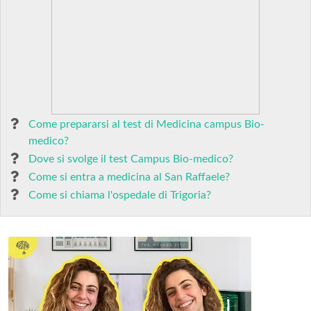
Come prepararsi al test di Medicina campus Bio-
medico?
Dove si svolge il test Campus Bio-medico?
Come si entra a medicina al San Raffaele?
Come si chiama l'ospedale di Trigoria?