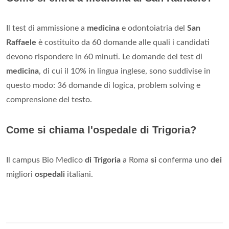
Il test di ammissione a
medicina
e odontoiatria del
San
Raffaele
è costituito da 60 domande alle quali i candidati
devono rispondere in 60 minuti. Le domande del test di
medicina
, di cui il 10% in lingua inglese, sono suddivise in
questo modo: 36 domande di logica, problem solving e
comprensione del testo.
Come si chiama l'ospedale di Trigoria?
Il campus Bio Medico
di Trigoria
a Roma
si
conferma uno
dei
migliori
ospedali
italiani.