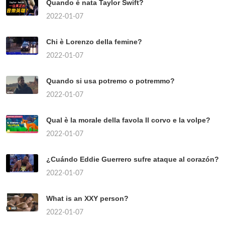
Quando è nata Taylor Swift?
2022-01-07
Chi è Lorenzo della femine?
2022-01-07
Quando si usa potremo o potremmo?
2022-01-07
Qual è la morale della favola Il corvo e la volpe?
2022-01-07
¿Cuándo Eddie Guerrero sufre ataque al corazón?
2022-01-07
What is an XXY person?
2022-01-07