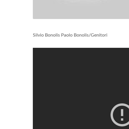
Silvio Bonolis Paolo Bonolis/Genitori