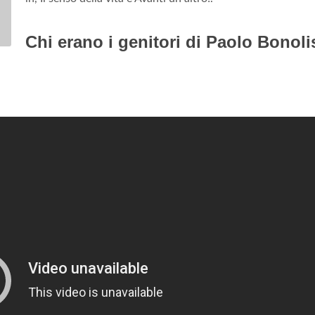
Chi erano i genitori di Paolo Bonoli