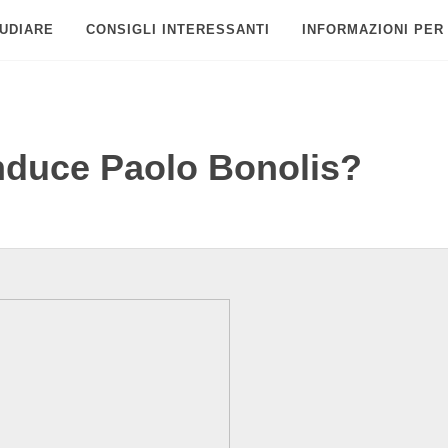
UDIARE
CONSIGLI INTERESSANTI
INFORMAZIONI PER
duce Paolo Bonolis?