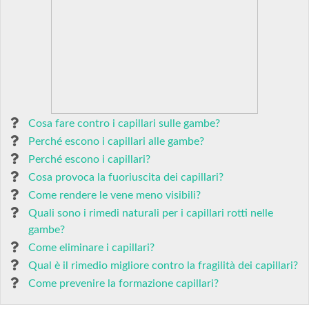
Cosa fare contro i capillari sulle gambe?
Perché escono i capillari alle gambe?
Perché escono i capillari?
Cosa provoca la fuoriuscita dei capillari?
Come rendere le vene meno visibili?
Quali sono i rimedi naturali per i capillari rotti nelle
gambe?
Come eliminare i capillari?
Qual è il rimedio migliore contro la fragilità dei capillari?
Come prevenire la formazione capillari?