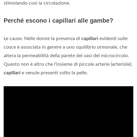
stimolando così la circolazione.
Perché escono i capillari alle gambe?
Le cause. Nelle donne la presenza di
capillari
evidenti sulle
cosce è associata in genere a uno squilibrio ormonale, che
altera la permeabilità della parete dei vasi del microcircolo.
Questo non è altro che l'insieme di piccole arterie (arteriole),
capillari
e venule presenti sotto la pelle.