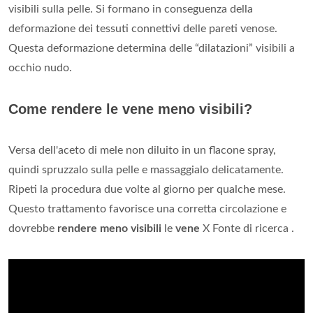
visibili sulla pelle. Si formano in conseguenza della
deformazione dei tessuti connettivi delle pareti venose.
Questa deformazione determina delle “dilatazioni” visibili a
occhio nudo.
Come rendere le vene meno visibili?
Versa dell'aceto di mele non diluito in un flacone spray,
quindi spruzzalo sulla pelle e massaggialo delicatamente.
Ripeti la procedura due volte al giorno per qualche mese.
Questo trattamento favorisce una corretta circolazione e
dovrebbe
rendere meno visibili
le
vene
X Fonte di ricerca .