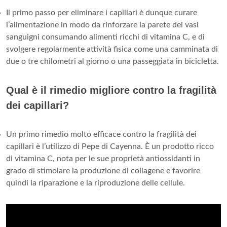
Il primo passo per eliminare i capillari è dunque curare
l’alimentazione in modo da rinforzare la parete dei vasi
sanguigni consumando alimenti ricchi di vitamina C, e di
svolgere regolarmente attività fisica come una camminata di
due o tre chilometri al giorno o una passeggiata in bicicletta.
Qual è il rimedio migliore contro la fragilità
dei capillari?
Un primo rimedio molto efficace contro la fragilità dei
capillari è l’utilizzo di Pepe di Cayenna. È un prodotto ricco
di vitamina C, nota per le sue proprietà antiossidanti in
grado di stimolare la produzione di collagene e favorire
quindi la riparazione e la riproduzione delle cellule.