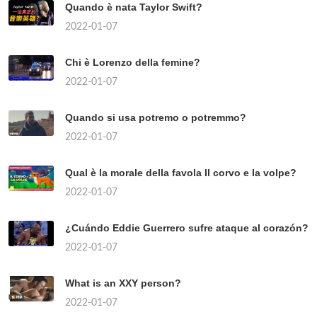
Quando è nata Taylor Swift?
2022-01-07
Chi è Lorenzo della femine?
2022-01-07
Quando si usa potremo o potremmo?
2022-01-07
Qual è la morale della favola Il corvo e la volpe?
2022-01-07
¿Cuándo Eddie Guerrero sufre ataque al corazón?
2022-01-07
What is an XXY person?
2022-01-07