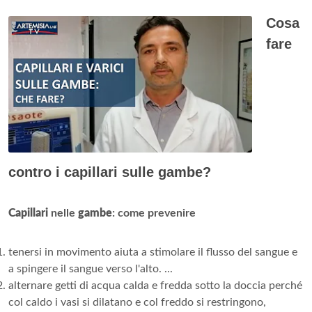
Cosa
fare
contro i capillari sulle gambe?
Capillari
nelle
gambe
: come prevenire
tenersi in movimento aiuta a stimolare il flusso del sangue e
a spingere il sangue verso l'alto. ...
alternare getti di acqua calda e fredda sotto la doccia perché
col caldo i vasi si dilatano e col freddo si restringono,