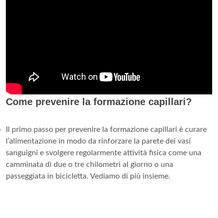
Come prevenire la formazione capillari?
Il primo passo per prevenire la formazione capillari è curare
l’alimentazione in modo da rinforzare la parete dei vasi
sanguigni e svolgere regolarmente attività fisica come una
camminata di due o tre chilometri al giorno o una
passeggiata in bicicletta. Vediamo di più insieme.