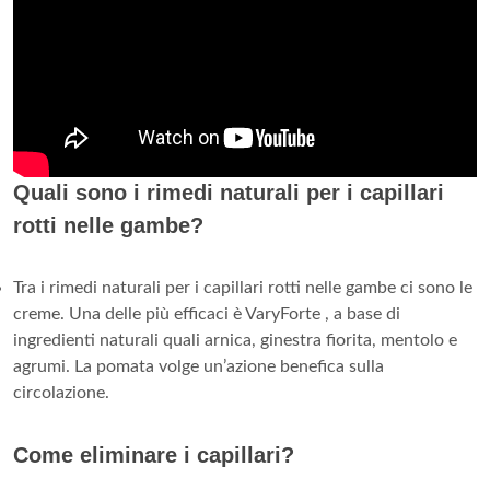
Quali sono i rimedi naturali per i capillari
rotti nelle gambe?
Tra i rimedi naturali per i capillari rotti nelle gambe ci sono le
creme. Una delle più efficaci è VaryForte , a base di
ingredienti naturali quali arnica, ginestra fiorita, mentolo e
agrumi. La pomata volge un’azione benefica sulla
circolazione.
Come eliminare i capillari?