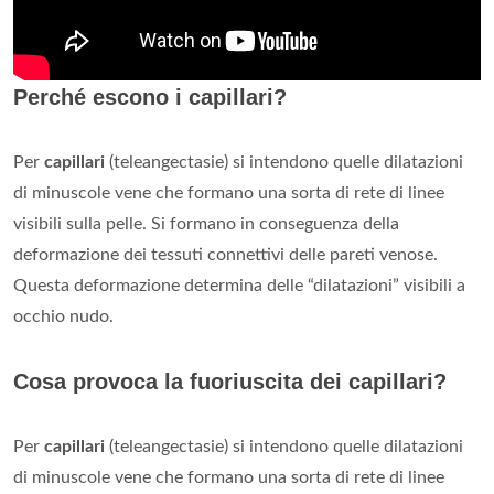
Perché escono i capillari?
Per
capillari
(teleangectasie) si intendono quelle dilatazioni
di minuscole vene che formano una sorta di rete di linee
visibili sulla pelle. Si formano in conseguenza della
deformazione dei tessuti connettivi delle pareti venose.
Questa deformazione determina delle “dilatazioni” visibili a
occhio nudo.
Cosa provoca la fuoriuscita dei capillari?
Per
capillari
(teleangectasie) si intendono quelle dilatazioni
di minuscole vene che formano una sorta di rete di linee