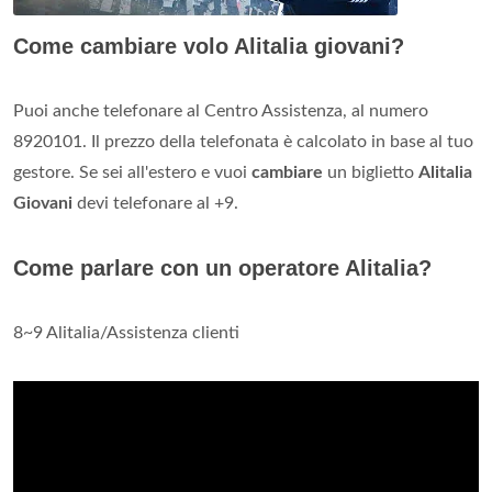
Come cambiare volo Alitalia giovani?
Puoi anche telefonare al Centro Assistenza, al numero
8920101. Il prezzo della telefonata è calcolato in base al tuo
gestore. Se sei all'estero e vuoi
cambiare
un biglietto
Alitalia
Giovani
devi telefonare al +9.
Come parlare con un operatore Alitalia?
8~9 Alitalia/Assistenza clienti