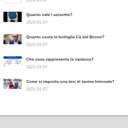
2022-01-07
Quanto vale l azzurrite?
2022-01-07
Quanto costa la bottiglia Cà del Bosco?
2022-01-07
Che cosa rappresenta la varianza?
2022-01-07
Come si imposta una tesi di laurea triennale?
2022-01-07