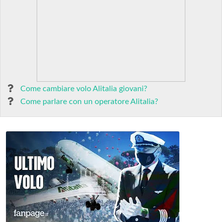
Come cambiare volo Alitalia giovani?
Come parlare con un operatore Alitalia?