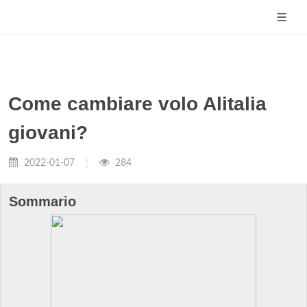
Come cambiare volo Alitalia
giovani?
2022-01-07
284
Sommario