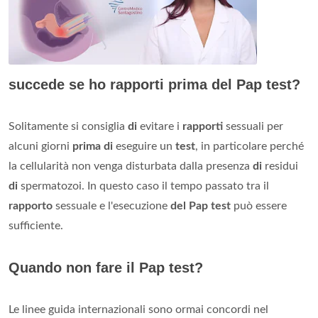
succede se ho rapporti prima del Pap test?
Solitamente si consiglia
di
evitare i
rapporti
sessuali per
alcuni giorni
prima di
eseguire un
test
, in particolare perché
la cellularità non venga disturbata dalla presenza
di
residui
di
spermatozoi. In questo caso il tempo passato tra il
rapporto
sessuale e l'esecuzione
del Pap test
può essere
sufficiente.
Quando non fare il Pap test?
Le linee guida internazionali sono ormai concordi nel