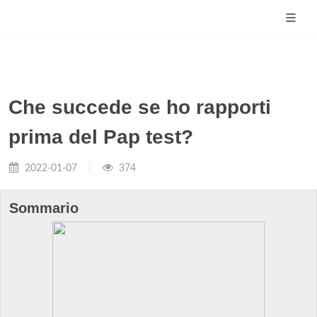
Che succede se ho rapporti
prima del Pap test?
2022-01-07
374
Sommario