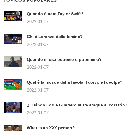
TÓPICOS POPULARES
Quando è nata Taylor Swift?
2022-01-07
Chi è Lorenzo della femine?
2022-01-07
Quando si usa potremo o potremmo?
2022-01-07
Qual è la morale della favola Il corvo e la volpe?
2022-01-07
¿Cuándo Eddie Guerrero sufre ataque al corazón?
2022-01-07
What is an XXY person?