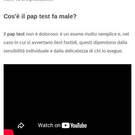
Cos'è il pap test fa male?
Il
pap test
non è doloroso: è un esame molto semplice e, nel
caso in cui si avvertano lievi fastidi, questi dipendono dalla
sensibilità individuale e dalla delicatezza di chi lo esegue.