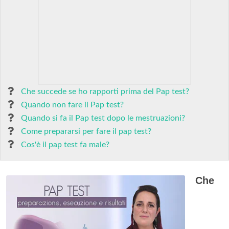
Che succede se ho rapporti prima del Pap test?
Quando non fare il Pap test?
Quando si fa il Pap test dopo le mestruazioni?
Come prepararsi per fare il pap test?
Cos'è il pap test fa male?
Che