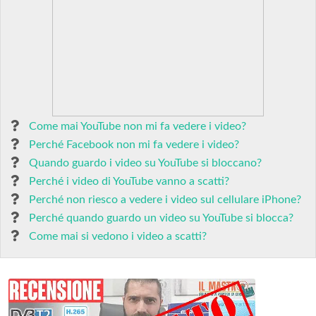
Come mai YouTube non mi fa vedere i video?
Perché Facebook non mi fa vedere i video?
Quando guardo i video su YouTube si bloccano?
Perché i video di YouTube vanno a scatti?
Perché non riesco a vedere i video sul cellulare iPhone?
Perché quando guardo un video su YouTube si blocca?
Come mai si vedono i video a scatti?