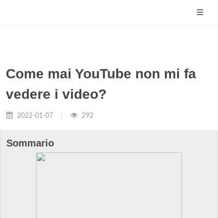
Come mai YouTube non mi fa
vedere i video?
2022-01-07
292
Sommario