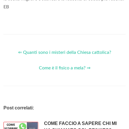
EB
⇐ Quanti sono i misteri della Chiesa cattolica?
Come è il fisico a mela? ⇒
Post correlati:
COME FACCIO A SAPERE CHI MI