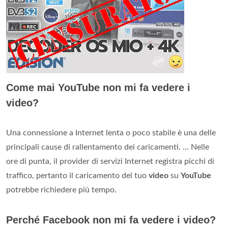
Come mai YouTube non mi fa vedere i
video?
Una connessione a Internet lenta o poco stabile è una delle
principali cause di rallentamento dei caricamenti. ... Nelle
ore di punta, il provider di servizi Internet registra picchi di
traffico, pertanto il caricamento del tuo
video
su
YouTube
potrebbe richiedere più tempo.
Perché Facebook non mi fa vedere i video?