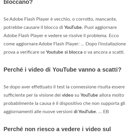
bloccano?
Se Adobe Flash Player è vecchio, o corrotto, mancante,
potrebbe causare il blocco di
YouTube
. Puoi aggiornare
Adobe Flash Player e vedere se risolve il problema. Ecco
come aggiornare Adobe Flash Player: ... Dopo l'installazione
prova a verificare se
Youtube si blocca
o va ancora a scatti.
Perché i video di YouTube vanno a scatti?
Se dopo aver effettuato il test la connessione risulta essere
sufficiente per la visione dei
video
su
YouTube
allora molto
probabilmente la causa è il dispositivo che non supporta gli
aggiornamenti alle nuove versioni
di YouTube
. ... EB
Perché non riesco a vedere i video sul