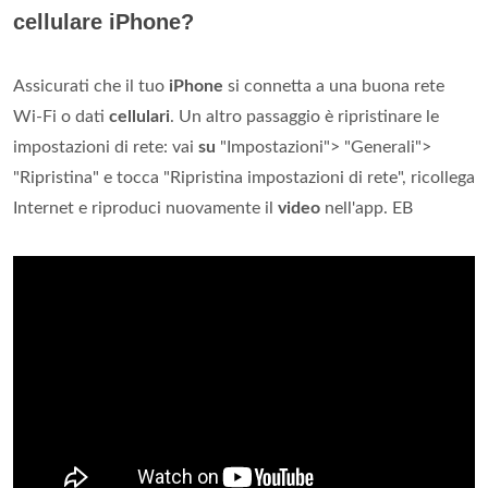
cellulare iPhone?
Assicurati che il tuo
iPhone
si connetta a una buona rete
Wi-Fi o dati
cellulari
. Un altro passaggio è ripristinare le
impostazioni di rete: vai
su
"Impostazioni"> "Generali">
"Ripristina" e tocca "Ripristina impostazioni di rete", ricollega
Internet e riproduci nuovamente il
video
nell'app. EB