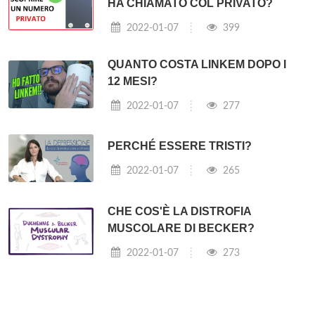
HA CHIAMATO COL PRIVATO?
2022-01-07
399
QUANTO COSTA LINKEM DOPO I
12 MESI?
2022-01-07
277
PERCHÉ ESSERE TRISTI?
2022-01-07
265
CHE COS'È LA DISTROFIA
MUSCOLARE DI BECKER?
2022-01-07
273