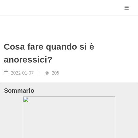
Cosa fare quando si è
anoressici?
2022-01-07
205
Sommario