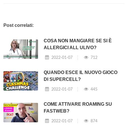
Post correlati:
COSA NON MANGIARE SE SI È
ALLERGICI ALL ULIVO?
2022-01-07
712
QUANDO ESCE IL NUOVO GIOCO
DI SUPERCELL?
2022-01-07
445
COME ATTIVARE ROAMING SU
FASTWEB?
2022-01-07
874