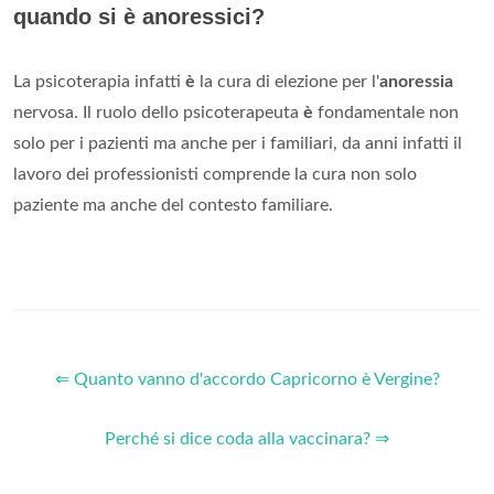
quando si è anoressici?
La psicoterapia infatti
è
la cura di elezione per l'
anoressia
nervosa. Il ruolo dello psicoterapeuta
è
fondamentale non
solo per i pazienti ma anche per i familiari, da anni infatti il
lavoro dei professionisti comprende la cura non solo
paziente ma anche del contesto familiare.
⇐ Quanto vanno d'accordo Capricorno è Vergine?
Perché si dice coda alla vaccinara? ⇒