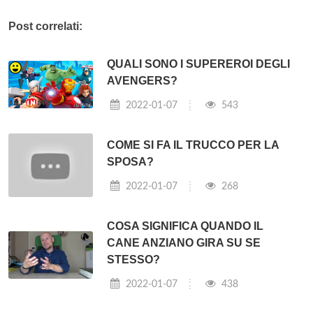
Post correlati:
QUALI SONO I SUPEREROI DEGLI
AVENGERS?
2022-01-07
543
COME SI FA IL TRUCCO PER LA
SPOSA?
2022-01-07
268
COSA SIGNIFICA QUANDO IL
CANE ANZIANO GIRA SU SE
STESSO?
2022-01-07
438