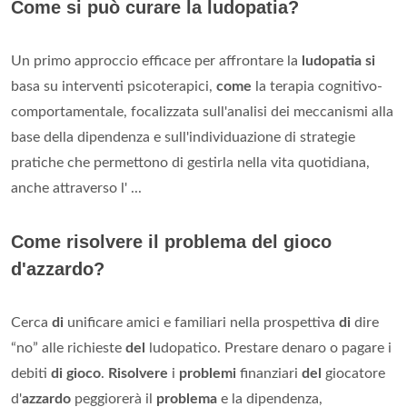
Come si può curare la ludopatia?
Un primo approccio efficace per affrontare la
ludopatia si
basa su interventi psicoterapici,
come
la terapia cognitivo-
comportamentale, focalizzata sull'analisi dei meccanismi alla
base della dipendenza e sull'individuazione di strategie
pratiche che permettono di gestirla nella vita quotidiana,
anche attraverso l' ...
Come risolvere il problema del gioco
d'azzardo?
Cerca
di
unificare amici e familiari nella prospettiva
di
dire
“no” alle richieste
del
ludopatico. Prestare denaro o pagare i
debiti
di gioco
.
Risolvere
i
problemi
finanziari
del
giocatore
d'
azzardo
peggiorerà il
problema
e la dipendenza,