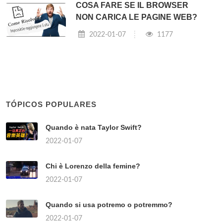
COSA FARE SE IL BROWSER
NON CARICA LE PAGINE WEB?
2022-01-07
1177
TÓPICOS POPULARES
Quando è nata Taylor Swift?
2022-01-07
Chi è Lorenzo della femine?
2022-01-07
Quando si usa potremo o potremmo?
2022-01-07