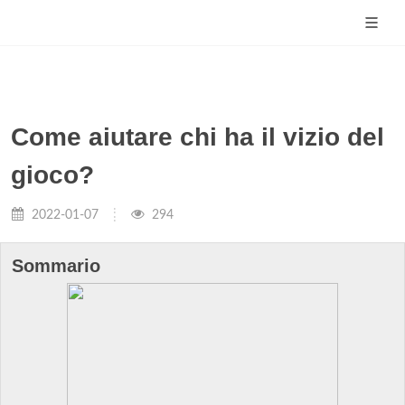
Come aiutare chi ha il vizio del
gioco?
2022-01-07
294
Sommario