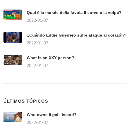
Qual è la morale della favola Il corvo e la volpe?
2022-01-07
¿Cuándo Eddie Guerrero sufre ataque al corazón?
2022-01-07
What is an XXY person?
2022-01-07
ÚLTIMOS TÓPICOS
Who owns li galli island?
2022-01-07