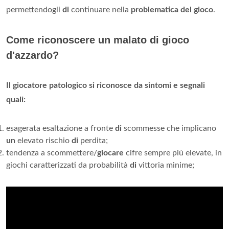
permettendogli
di
continuare nella
problematica del gioco
.
Come riconoscere un malato di gioco
d'azzardo?
Il giocatore patologico si riconosce da sintomi e segnali
quali:
esagerata esaltazione a fronte
di
scommesse che implicano
un
elevato rischio
di
perdita;
tendenza a scommettere/
giocare
cifre sempre più elevate, in
giochi caratterizzati da probabilità
di
vittoria minime;