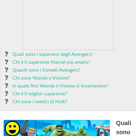
Quali sono i supereroi degli Avengers?
Chi è il supereroe Marvel più amato?
Quanti sono i fumetti Avengers?
Chi sono Wanda e Visione?
In quale film Wanda e Visione si innamorano?
Chi è il miglior supereroe?
Chi sono i nemici di Hulk?
Quali
sono