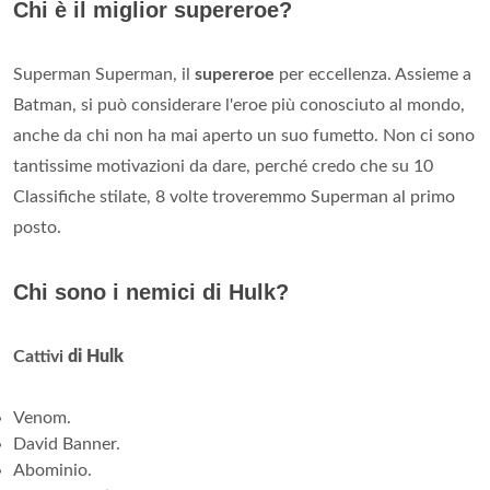
Chi è il miglior supereroe?
Superman Superman, il
supereroe
per eccellenza. Assieme a
Batman, si può considerare l'eroe più conosciuto al mondo,
anche da chi non ha mai aperto un suo fumetto. Non ci sono
tantissime motivazioni da dare, perché credo che su 10
Classifiche stilate, 8 volte troveremmo Superman al primo
posto.
Chi sono i nemici di Hulk?
Cattivi
di Hulk
Venom.
David Banner.
Abominio.