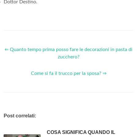
Dottor Destino.
⇐ Quanto tempo prima posso fare le decorazioni in pasta di
zucchero?
Come si fa il trucco per la sposa? ⇒
Post correlati:
COSA SIGNIFICA QUANDO IL