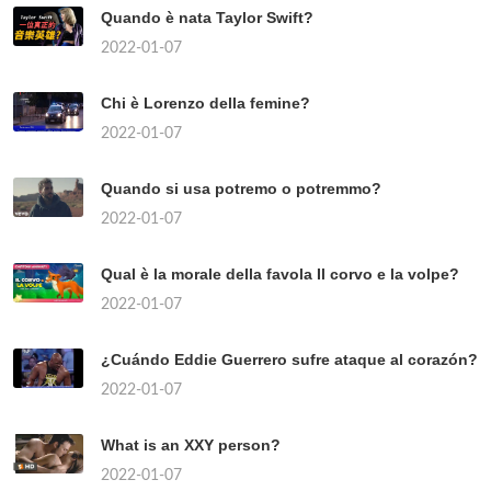
Quando è nata Taylor Swift?
2022-01-07
Chi è Lorenzo della femine?
2022-01-07
Quando si usa potremo o potremmo?
2022-01-07
Qual è la morale della favola Il corvo e la volpe?
2022-01-07
¿Cuándo Eddie Guerrero sufre ataque al corazón?
2022-01-07
What is an XXY person?
2022-01-07