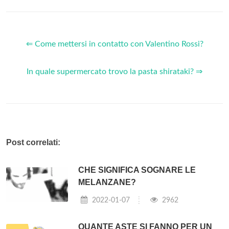
⇐ Come mettersi in contatto con Valentino Rossi?
In quale supermercato trovo la pasta shirataki? ⇒
Post correlati:
CHE SIGNIFICA SOGNARE LE
MELANZANE?
2022-01-07
2962
QUANTE ASTE SI FANNO PER UN