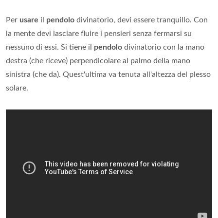
Per
usare
il
pendolo
divinatorio, devi essere tranquillo. Con
la mente devi lasciare fluire i pensieri senza fermarsi su
nessuno di essi. Si tiene il
pendolo
divinatorio con la mano
destra (che riceve) perpendicolare al palmo della mano
sinistra (che da). Quest'ultima va tenuta all'altezza del plesso
solare.