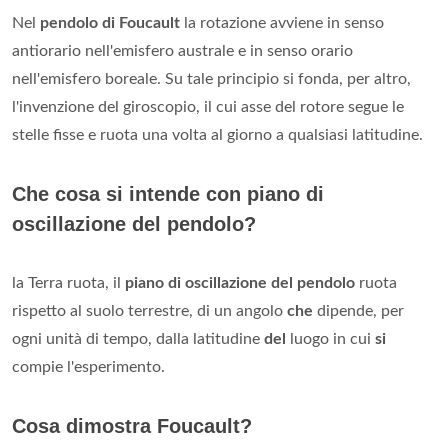
Nel
pendolo di Foucault
la rotazione avviene in senso
antiorario nell'emisfero australe e in senso orario
nell'emisfero boreale. Su tale principio si fonda, per altro,
l'invenzione del giroscopio, il cui asse del rotore segue le
stelle fisse e ruota una volta al giorno a qualsiasi latitudine.
Che cosa si intende con piano di
oscillazione del pendolo?
la Terra ruota, il
piano di oscillazione del pendolo
ruota
rispetto al suolo terrestre, di un angolo
che
dipende, per
ogni unità di tempo, dalla latitudine
del
luogo in cui
si
compie l'esperimento.
Cosa dimostra Foucault?