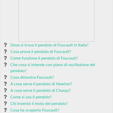
Dove si trova il pendolo di Foucault in Italia?
Cosa prova il pendolo di Foucault?
Come funziona il pendolo di Foucault?
Che cosa si intende con piano di oscillazione del
pendolo?
Cosa dimostra Foucault?
A cosa serve il pendolo di Newton?
A cosa serve il pendolo di Charpy?
Come si usa il pendolo?
Chi inventò il moto del pendolo?
Cosa ha scoperto Foucault?