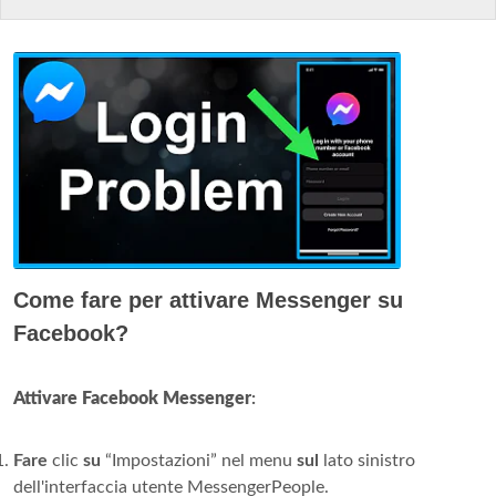
Come fare per attivare Messenger su
Facebook?
Attivare Facebook Messenger
:
Fare
clic
su
“Impostazioni” nel menu
sul
lato sinistro
dell'interfaccia utente MessengerPeople.