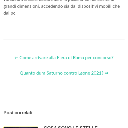
grandi dimensioni, accedendo sia dai dispositivi mobili che
dal pc.
⇐ Come arrivare alla Fiera di Roma per concorso?
Quanto dura Saturno contro Leone 2021? ⇒
Post correlati: