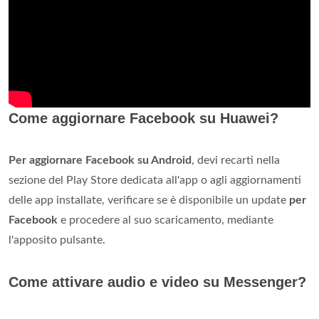
Come aggiornare Facebook su Huawei?
Per aggiornare Facebook su Android
, devi recarti nella
sezione del Play Store dedicata all'app o agli aggiornamenti
delle app installate, verificare se è disponibile un update
per
Facebook
e procedere al suo scaricamento, mediante
l'apposito pulsante.
Come attivare audio e video su Messenger?