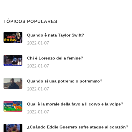
TÓPICOS POPULARES
Quando è nata Taylor Swift?
2022-01-07
Chi è Lorenzo della femine?
2022-01-07
Quando si usa potremo o potremmo?
2022-01-07
Qual è la morale della favola Il corvo e la volpe?
2022-01-07
¿Cuándo Eddie Guerrero sufre ataque al corazón?