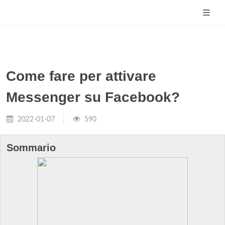
Come fare per attivare
Messenger su Facebook?
2022-01-07
590
Sommario