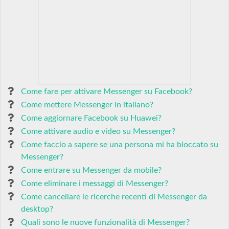
Come fare per attivare Messenger su Facebook?
Come mettere Messenger in italiano?
Come aggiornare Facebook su Huawei?
Come attivare audio e video su Messenger?
Come faccio a sapere se una persona mi ha bloccato su
Messenger?
Come entrare su Messenger da mobile?
Come eliminare i messaggi di Messenger?
Come cancellare le ricerche recenti di Messenger da
desktop?
Quali sono le nuove funzionalità di Messenger?