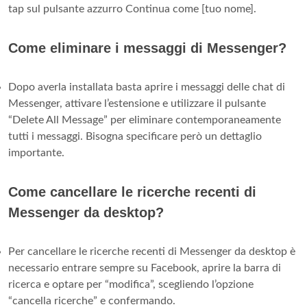
tap sul pulsante azzurro Continua come [tuo nome].
Come eliminare i messaggi di Messenger?
Dopo averla installata basta aprire i messaggi delle chat di
Messenger, attivare l’estensione e utilizzare il pulsante
“Delete All Message” per eliminare contemporaneamente
tutti i messaggi. Bisogna specificare però un dettaglio
importante.
Come cancellare le ricerche recenti di
Messenger da desktop?
Per cancellare le ricerche recenti di Messenger da desktop è
necessario entrare sempre su Facebook, aprire la barra di
ricerca e optare per “modifica”, scegliendo l’opzione
“cancella ricerche” e confermando.