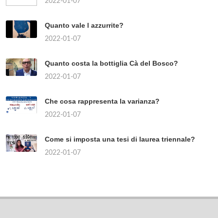
2022-01-07
Quanto vale l azzurrite?
2022-01-07
Quanto costa la bottiglia Cà del Bosco?
2022-01-07
Che cosa rappresenta la varianza?
2022-01-07
Come si imposta una tesi di laurea triennale?
2022-01-07