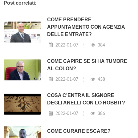
Post correlati:
COME PRENDERE
APPUNTAMENTO CON AGENZIA
DELLE ENTRATE?
2022-01-07
384
COME CAPIRE SE SI HA TUMORE
AL COLON?
2022-01-07
438
COSA C'ENTRA IL SIGNORE
DEGLI ANELLI CON LO HOBBIT?
2022-01-07
386
COME CURARE ESCARE?