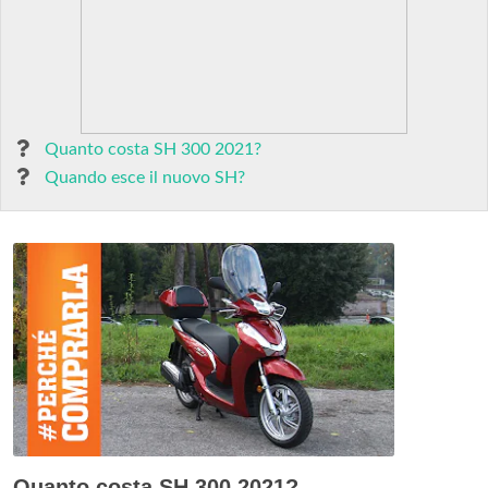
Quanto costa SH 300 2021?
Quando esce il nuovo SH?
Quanto costa SH 300 2021?