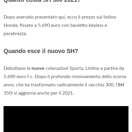
Dopo avervelo presentato qui, ecco il prezzo sul listino
Honda, fissato a 5.690 euro con bauletto keyless e
parabrezza.
Quando esce il nuovo SH?
Debuttano le
nuove
colorazioni Sporty. Listino a partire da
5.690 euro f.c. Dopo il profondo rinnovamento dello scorso
anno, che ha trasformato radicalmente il vecchio 300, l'
SH
350i si aggiorna anche per il 2021.