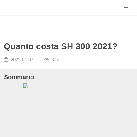
Quanto costa SH 300 2021?
2022-01-07
308
Sommario