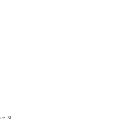
ee. Si