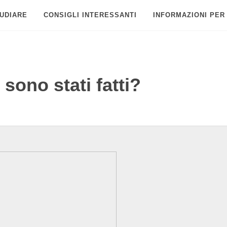
UDIARE
CONSIGLI INTERESSANTI
INFORMAZIONI PER
sono stati fatti?