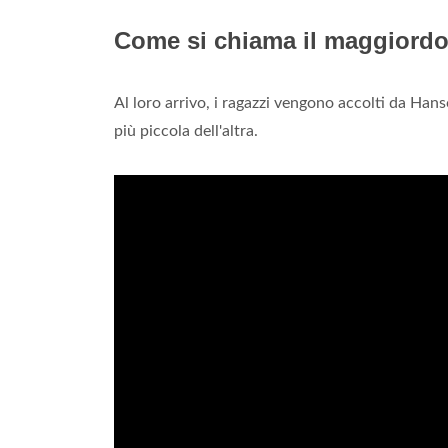
Come si chiama il maggiord
Al loro arrivo, i ragazzi vengono accolti da Hans
più piccola dell'altra.