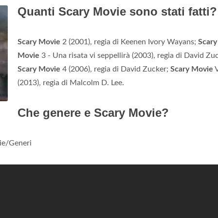
Quanti Scary Movie sono stati fatti?
Scary Movie
2 (2001), regia di Keenen Ivory Wayans;
Scary
Movie
3 - Una risata vi seppellirà (2003), regia di David Zu
Scary Movie
4 (2006), regia di David Zucker;
Scary Movie
(2013), regia di Malcolm D. Lee.
Che genere e Scary Movie?
ie/Generi