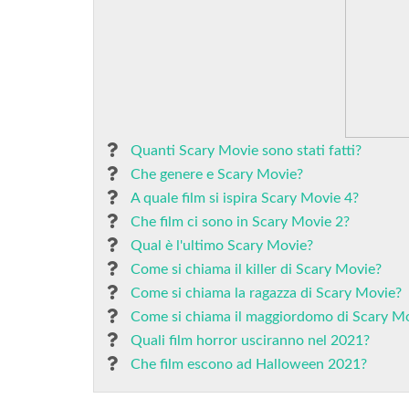
Quanti Scary Movie sono stati fatti?
Che genere e Scary Movie?
A quale film si ispira Scary Movie 4?
Che film ci sono in Scary Movie 2?
Qual è l'ultimo Scary Movie?
Come si chiama il killer di Scary Movie?
Come si chiama la ragazza di Scary Movie?
Come si chiama il maggiordomo di Scary M
Quali film horror usciranno nel 2021?
Che film escono ad Halloween 2021?