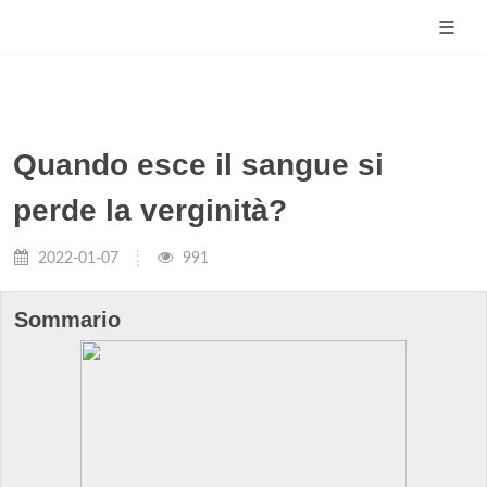
Quando esce il sangue si
perde la verginità?
2022-01-07
991
Sommario