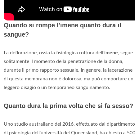
Quando si rompe l'imene quanto dura il
sangue?
La deflorazione, ossia la fisiologica rottura dell'
imene
, segue
solitamente il momento della penetrazione della donna,
durante il primo rapporto sessuale. In genere, la lacerazione
di questa membrana non è dolorosa, ma può comportare un
leggero disagio o un temporaneo sanguinamento.
Quanto dura la prima volta che si fa sesso?
Uno studio australiano del 2016, effettuato dal dipartimento
di psicologia dell'università del Queensland, ha chiesto a 500