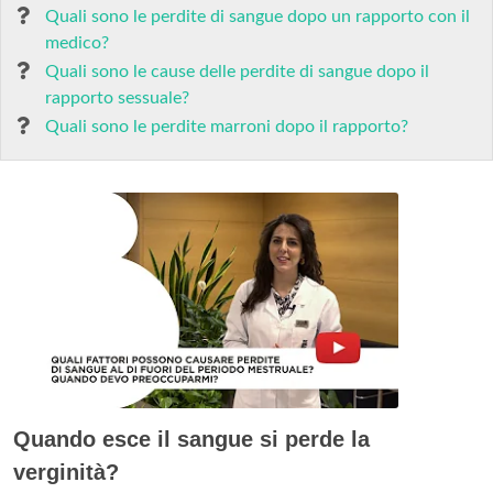
Quali sono le perdite di sangue dopo un rapporto con il
medico?
Quali sono le cause delle perdite di sangue dopo il
rapporto sessuale?
Quali sono le perdite marroni dopo il rapporto?
Quando esce il sangue si perde la
verginità?