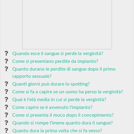
Quando esce il sangue si perde la verginità?
Come si presentano perdite da impianto?
Quanto durano le perdite di sangue dopo il primo
rapporto sessuale?
Quanti giorni può durare lo spotting?
Come si fa a capire se un uomo ha perso la verginità?
Qual è l'età media in cui si perde la verginità?
Come capire se è avvenuto l'impianto?
Come si presenta il muco dopo il concepimento?
Quando si rompe l'imene quanto dura il sangue?
Quanto dura la prima volta che si fa sesso?