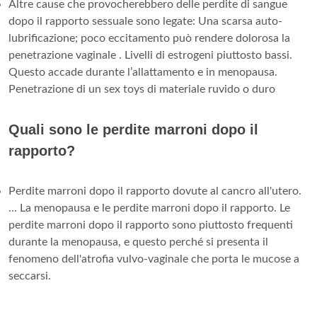
Altre cause che provocherebbero delle perdite di sangue
dopo il rapporto sessuale sono legate: Una scarsa auto-
lubrificazione; poco eccitamento può rendere dolorosa la
penetrazione vaginale . Livelli di estrogeni piuttosto bassi.
Questo accade durante l’allattamento e in menopausa.
Penetrazione di un sex toys di materiale ruvido o duro
Quali sono le perdite marroni dopo il
rapporto?
Perdite marroni dopo il rapporto dovute al cancro all'utero.
... La menopausa e le perdite marroni dopo il rapporto. Le
perdite marroni dopo il rapporto sono piuttosto frequenti
durante la menopausa, e questo perché si presenta il
fenomeno dell'atrofia vulvo-vaginale che porta le mucose a
seccarsi.