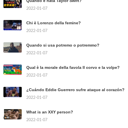
Quando è nata Taylor Swift?
2022-01-07
Chi è Lorenzo della femine?
2022-01-07
Quando si usa potremo o potremmo?
2022-01-07
Qual è la morale della favola Il corvo e la volpe?
2022-01-07
¿Cuándo Eddie Guerrero sufre ataque al corazón?
2022-01-07
What is an XXY person?
2022-01-07