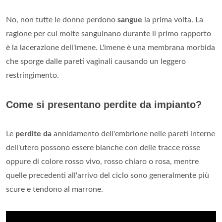
No, non tutte le donne perdono
sangue
la prima volta. La
ragione per cui molte sanguinano durante il primo rapporto
è la lacerazione dell'imene. L'imene è una membrana morbida
che sporge dalle pareti vaginali causando un leggero
restringimento.
Come si presentano perdite da impianto?
Le
perdite da
annidamento dell'embrione nelle pareti interne
dell'utero possono essere bianche con delle tracce rosse
oppure di colore rosso vivo, rosso chiaro o rosa, mentre
quelle precedenti all'arrivo del ciclo sono generalmente più
scure e tendono al marrone.