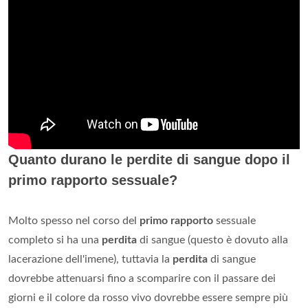
Quanto durano le perdite di sangue dopo il
primo rapporto sessuale?
Molto spesso nel corso del
primo rapporto
sessuale
completo si ha una
perdita
di sangue (questo è dovuto alla
lacerazione dell'imene), tuttavia la
perdita
di sangue
dovrebbe attenuarsi fino a scomparire con il passare dei
giorni e il colore da rosso vivo dovrebbe essere sempre più