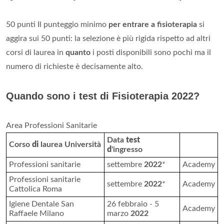
50 punti Il punteggio minimo
per entrare a fisioterapia
si
aggira sui 50 punti: la selezione è più rigida rispetto ad altri
corsi di laurea in
quanto
i posti disponibili sono pochi ma il
numero di richieste è decisamente alto.
Quando sono i test di Fisioterapia 2022?
Area Professioni Sanitarie
Data
test
Corso
di
laurea Università
d
'ingresso
Professioni sanitarie
settembre
2022
*
Academy
Professioni sanitarie
settembre
2022
*
Academy
Cattolica Roma
Igiene Dentale San
26 febbraio - 5
Academy
Raffaele Milano
marzo
2022