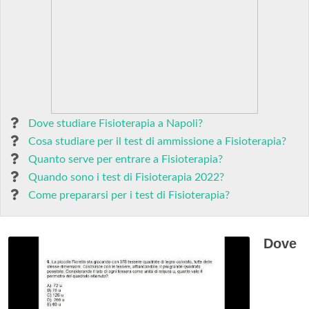
Dove studiare Fisioterapia a Napoli?
Cosa studiare per il test di ammissione a Fisioterapia?
Quanto serve per entrare a Fisioterapia?
Quando sono i test di Fisioterapia 2022?
Come prepararsi per i test di Fisioterapia?
Dove