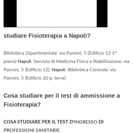
studiare Fisioterapia a Napoli?
Biblioteca Dipartimentale: via Pansini, 5 (Edificio 12 1°
piano)
Napoli
. Servizio di Medicina Fisica e Riabilitazione: via
Pansini, 5 (Edificio 12),
Napoli
. Biblioteca Centrale: via
Pansini, 5 (Edificio 20 p. terra)
Cosa studiare per il test di ammissione a
Fisioterapia?
COSA STUDIARE PER IL TEST D
'INGRESSO
DI
PROFESSIONI SANITARIE