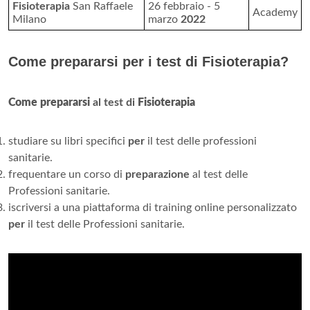
Fisioterapia
San Raffaele
26 febbraio - 5
Academy
Milano
marzo
2022
Come prepararsi per i test di Fisioterapia?
Come prepararsi
al test di
Fisioterapia
studiare su libri specifici
per
il test delle professioni
sanitarie.
frequentare un corso di
preparazione
al test delle
Professioni sanitarie.
iscriversi a una piattaforma di training online personalizzato
per
il test delle Professioni sanitarie.