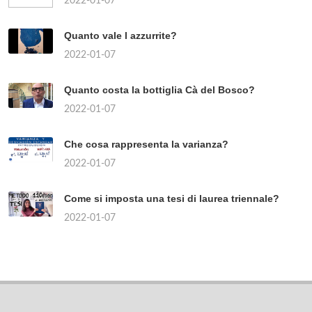
2022-01-07
Quanto vale l azzurrite?
2022-01-07
Quanto costa la bottiglia Cà del Bosco?
2022-01-07
Che cosa rappresenta la varianza?
2022-01-07
Come si imposta una tesi di laurea triennale?
2022-01-07