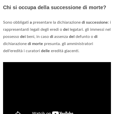
Chi si occupa della successione di morte?
Sono obbligati
a
presentare la dichiarazione
di successione
: i
rappresentanti legali degli eredi o
dei
legatari. gli immessi nel
possesso
dei
beni, in caso
di
assenza
del
defunto o
di
dichiarazione
di morte
presunta. gli amministratori
dell'eredità i curatori
delle
eredità giacenti.