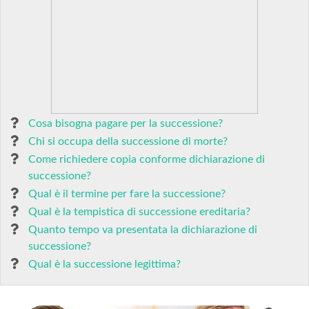
Cosa bisogna pagare per la successione?
Chi si occupa della successione di morte?
Come richiedere copia conforme dichiarazione di
successione?
Qual è il termine per fare la successione?
Qual è la tempistica di successione ereditaria?
Quanto tempo va presentata la dichiarazione di
successione?
Qual è la successione legittima?