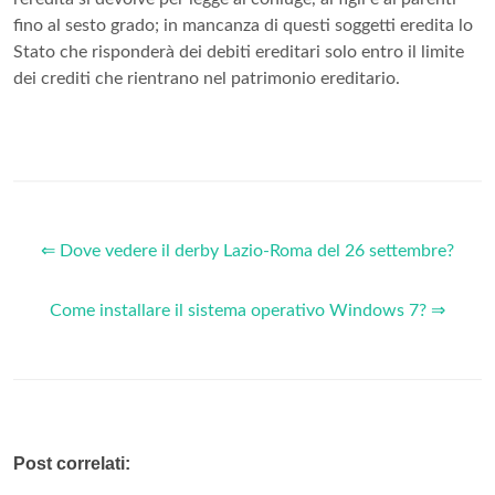
fino al sesto grado; in mancanza di questi soggetti eredita lo
Stato che risponderà dei debiti ereditari solo entro il limite
dei crediti che rientrano nel patrimonio ereditario.
⇐ Dove vedere il derby Lazio-Roma del 26 settembre?
Come installare il sistema operativo Windows 7? ⇒
Post correlati: