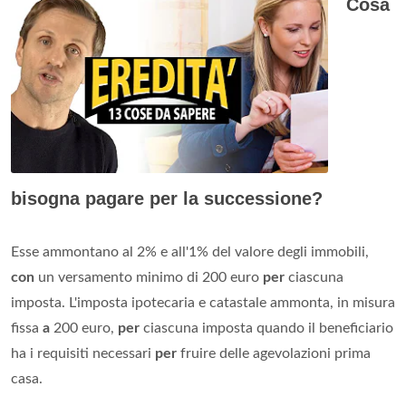
Cosa
bisogna pagare per la successione?
Esse ammontano al 2% e all'1% del valore degli immobili,
con
un versamento minimo di 200 euro
per
ciascuna
imposta. L'imposta ipotecaria e catastale ammonta, in misura
fissa
a
200 euro,
per
ciascuna imposta quando il beneficiario
ha i requisiti necessari
per
fruire delle agevolazioni prima
casa.