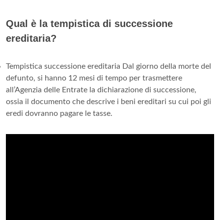
Qual è la tempistica di successione
ereditaria?
Tempistica successione ereditaria Dal giorno della morte del
defunto, si hanno 12 mesi di tempo per trasmettere
all’Agenzia delle Entrate la dichiarazione di successione,
ossia il documento che descrive i beni ereditari su cui poi gli
eredi dovranno pagare le tasse.