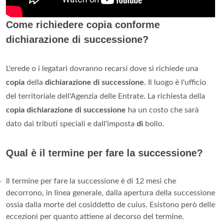
Come richiedere copia conforme
dichiarazione di successione?
L'erede o i legatari dovranno recarsi dove si richiede una
copia
della
dichiarazione di successione
. Il luogo è l'ufficio
del territoriale dell'Agenzia delle Entrate. La richiesta della
copia dichiarazione di successione
ha un costo che sarà
dato dai tributi speciali e dall'imposta
di
bollo.
Qual è il termine per fare la successione?
Il termine per fare la successione è di 12 mesi che
decorrono, in linea generale, dalla apertura della successione
ossia dalla morte del cosiddetto de cuius. Esistono però delle
eccezioni per quanto attiene al decorso del termine.