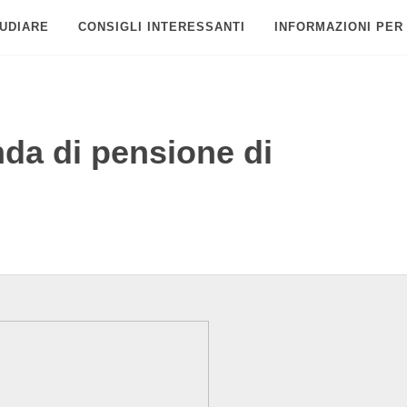
UDIARE
CONSIGLI INTERESSANTI
INFORMAZIONI PER
da di pensione di