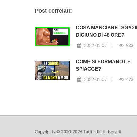
Post correlati:
COSA MANGIARE DOPO I
DIGIUNO DI 48 ORE?
2022-01-07
933
COME SI FORMANO LE
SPIAGGE?
2022-01-07
473
Copyrights © 2020-2026 Tutti i diritti riservati