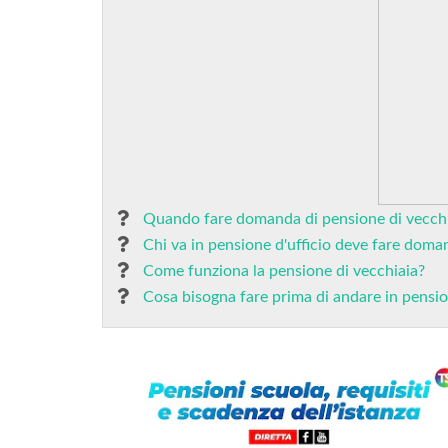
Quando fare domanda di pensione di vecch
Chi va in pensione d'ufficio deve fare doma
Come funziona la pensione di vecchiaia?
Cosa bisogna fare prima di andare in pensi