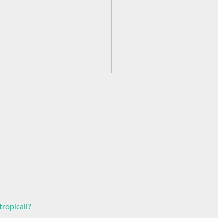
tropicali?