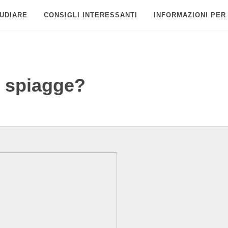
UDIARE
CONSIGLI INTERESSANTI
INFORMAZIONI PER
e spiagge?