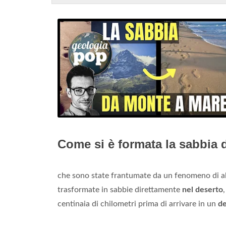
Come si è formata la sabbia 
che sono state frantumate da un fenomeno di a
trasformate in sabbie direttamente
nel deserto
centinaia di chilometri prima di arrivare in un
de