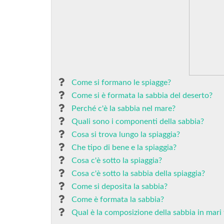
Come si formano le spiagge?
Come si è formata la sabbia del deserto?
Perché c'è la sabbia nel mare?
Quali sono i componenti della sabbia?
Cosa si trova lungo la spiaggia?
Che tipo di bene e la spiaggia?
Cosa c'è sotto la spiaggia?
Cosa c'è sotto la sabbia della spiaggia?
Come si deposita la sabbia?
Come è formata la sabbia?
Qual è la composizione della sabbia in mari 