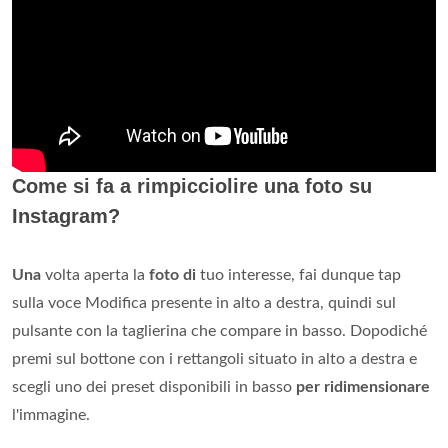
Come si fa a rimpicciolire una foto su
Instagram?
Una
volta aperta la
foto di
tuo interesse, fai dunque tap
sulla voce Modifica presente in alto a destra, quindi sul
pulsante con la taglierina che compare in basso. Dopodiché
premi sul bottone con i rettangoli situato in alto a destra e
scegli uno dei preset disponibili in basso
per ridimensionare
l'immagine.