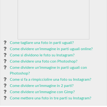
Come tagliare una foto in parti uguali?
Come dividere un'immagine in parti uguali online?
Come si dividono le foto su Instagram?
Come dividere una foto con Photoshop?
Come dividere un'immagine in parti uguali con
Photoshop?
Come si fa a rimpicciolire una foto su Instagram?
Come dividere un'immagine in 2 parti?
Come dividere un'immagine con Gimp?
Come mettere una foto in tre parti su Instagram?