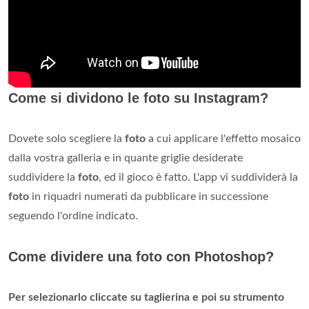
Come si dividono le foto su Instagram?
Dovete solo scegliere la
foto
a cui applicare l'effetto mosaico
dalla vostra galleria e in quante griglie desiderate
suddividere la
foto
, ed il gioco è fatto. L'app vi suddividerà la
foto
in riquadri numerati da pubblicare in successione
seguendo l'ordine indicato.
Come dividere una foto con Photoshop?
Per selezionarlo cliccate su taglierina e poi su strumento