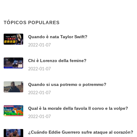
TÓPICOS POPULARES
Quando è nata Taylor Swift?
2022-01-07
Chi è Lorenzo della femine?
2022-01-07
Quando si usa potremo o potremmo?
2022-01-07
Qual è la morale della favola Il corvo e la volpe?
2022-01-07
¿Cuándo Eddie Guerrero sufre ataque al corazón?