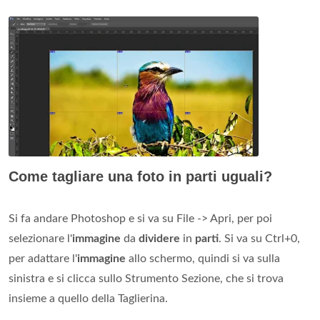
Come tagliare una foto in parti uguali?
Si fa andare Photoshop e si va su File -> Apri, per poi
selezionare l'
immagine
da
dividere
in
parti
. Si va su Ctrl+0,
per adattare l'
immagine
allo schermo, quindi si va sulla
sinistra e si clicca sullo Strumento Sezione, che si trova
insieme a quello della Taglierina.