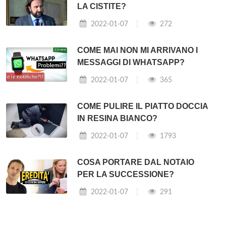
LA CISTITE?
2022-01-07
272
COME MAI NON MI ARRIVANO I
MESSAGGI DI WHATSAPP?
2022-01-07
365
COME PULIRE IL PIATTO DOCCIA
IN RESINA BIANCO?
2022-01-07
1793
COSA PORTARE DAL NOTAIO
PER LA SUCCESSIONE?
2022-01-07
291