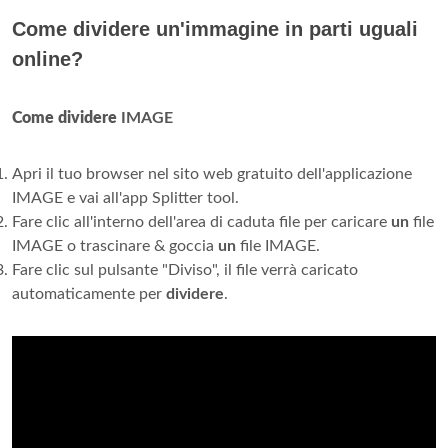
Come dividere un'immagine in parti uguali
online?
Come dividere
IMAGE
Apri il tuo browser nel sito web gratuito dell'applicazione
IMAGE e vai all'app Splitter tool.
Fare clic all'interno dell'area di caduta file per caricare
un
file
IMAGE o trascinare & goccia
un
file IMAGE.
Fare clic sul pulsante "Diviso", il file verrà caricato
automaticamente per
dividere
.