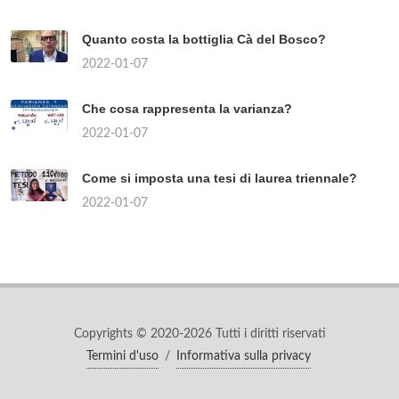
Quanto costa la bottiglia Cà del Bosco?
2022-01-07
Che cosa rappresenta la varianza?
2022-01-07
Come si imposta una tesi di laurea triennale?
2022-01-07
Copyrights © 2020-2026 Tutti i diritti riservati
Termini d'uso
/
Informativa sulla privacy