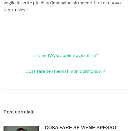
voglia inserire più di un'immagine altrimenti fare di nuovo
tap
su
Next;
⇐ Che IVA si applica agli infissi?
Cosa fare se i neonati non dormono? ⇒
Post correlati:
COSA FARE SE VIENE SPESSO