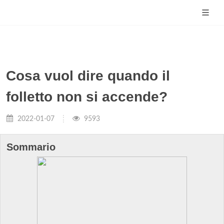
Cosa vuol dire quando il
folletto non si accende?
2022-01-07
9593
Sommario