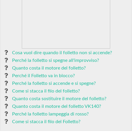
Cosa vuol dire quando il folletto non si accende?
Perché la folletto si spegne all'improvviso?
Quanto costa il motore del folletto?
Perché il Folletto va in blocco?
Perché la folletto si accende e si spegne?
Come si stacca il filo del folletto?
Quanto costa sostituire il motore del folletto?
Quanto costa il motore del folletto VK140?
Perché la folletto lampeggia di rosso?
Come si stacca il filo del Folletto?