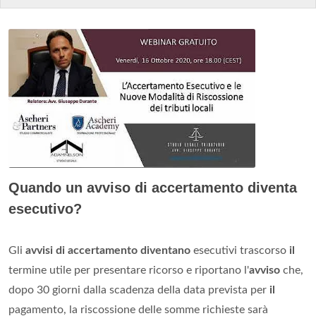
Quando un avviso di accertamento diventa
esecutivo?
Gli
avvisi di accertamento diventano
esecutivi trascorso
il
termine utile per presentare ricorso e riportano l'
avviso
che,
dopo 30 giorni dalla scadenza della data prevista per
il
pagamento, la riscossione delle somme richieste sarà