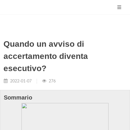
Quando un avviso di
accertamento diventa
esecutivo?
2022-01-07
276
Sommario