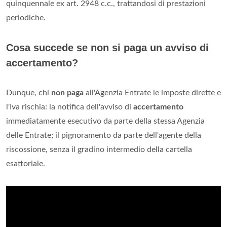
quinquennale ex art. 2948 c.c., trattandosi di prestazioni
periodiche.
Cosa succede se non si paga un avviso di
accertamento?
Dunque, chi
non paga
all'Agenzia Entrate le imposte dirette e
l'Iva rischia: la notifica dell'avviso di
accertamento
immediatamente esecutivo da parte della stessa Agenzia
delle Entrate; il pignoramento da parte dell'agente della
riscossione, senza il gradino intermedio della cartella
esattoriale.