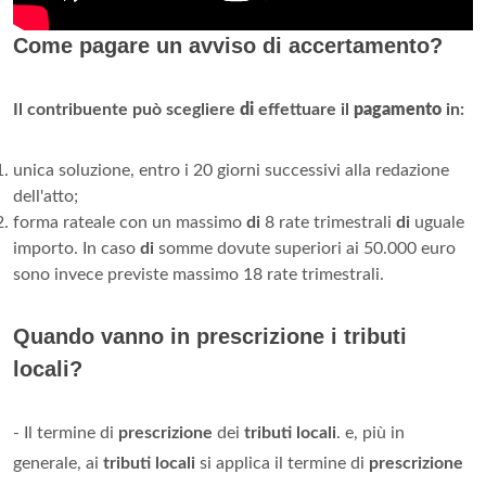
Come pagare un avviso di accertamento?
Il contribuente può scegliere
di
effettuare il
pagamento
in:
unica soluzione, entro i 20 giorni successivi alla redazione
dell'atto;
forma rateale con un massimo
di
8 rate trimestrali
di
uguale
importo. In caso
di
somme dovute superiori ai 50.000 euro
sono invece previste massimo 18 rate trimestrali.
Quando vanno in prescrizione i tributi
locali?
- Il termine di
prescrizione
dei
tributi locali
. e, più in
generale, ai
tributi locali
si applica il termine di
prescrizione