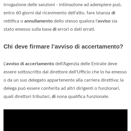
irrogazione delle sanzioni - intimazione ad adempiere può,
entro 60 giorni dal ricevimento dell'atto, fare istanza
di
rettifica o
annullamento
dello stesso qualora l'
avviso
sia
stato emesso sulla base
di
errori o dati errati.
Chi deve firmare l'avviso di accertamento?
L'
avviso di accertamento
dell'Agenzia delle Entrate deve
essere sottoscritto dal direttore dell'Ufficio che lo ha emesso
o da un suo delegato appartenente alla carriera direttiva; la
delega può essere conferita ad altri dirigenti o funzionari,
quali direttori tributari,
di
nona qualifica funzionale.