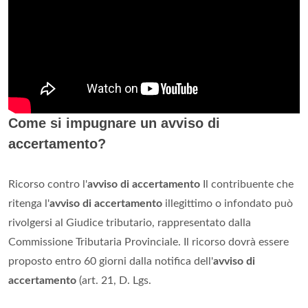
Come si impugnare un avviso di
accertamento?
Ricorso contro l'
avviso di accertamento
Il contribuente che
ritenga l'
avviso di accertamento
illegittimo o infondato può
rivolgersi al Giudice tributario, rappresentato dalla
Commissione Tributaria Provinciale. Il ricorso dovrà essere
proposto entro 60 giorni dalla notifica dell'
avviso di
accertamento
(art. 21, D. Lgs.