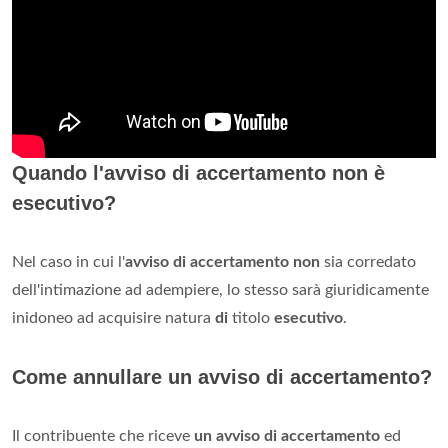
Quando l'avviso di accertamento non è
esecutivo?
Nel caso in cui l'
avviso di accertamento non
sia corredato
dell'intimazione ad adempiere, lo stesso sarà giuridicamente
inidoneo ad acquisire natura
di
titolo
esecutivo
.
Come annullare un avviso di accertamento?
Il contribuente che riceve
un avviso di accertamento
ed