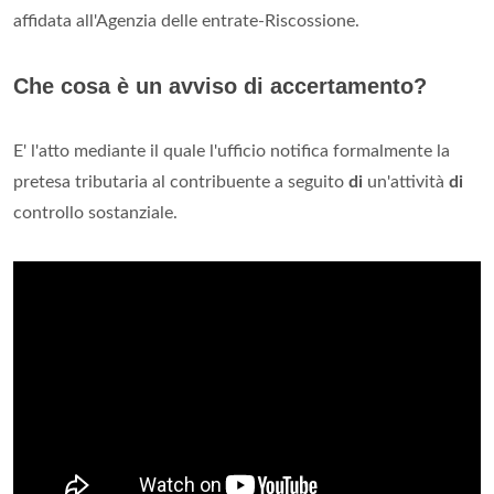
affidata all'Agenzia delle entrate-Riscossione.
Che cosa è un avviso di accertamento?
E' l'atto mediante il quale l'ufficio notifica formalmente la
pretesa tributaria al contribuente a seguito
di
un'attività
di
controllo sostanziale.