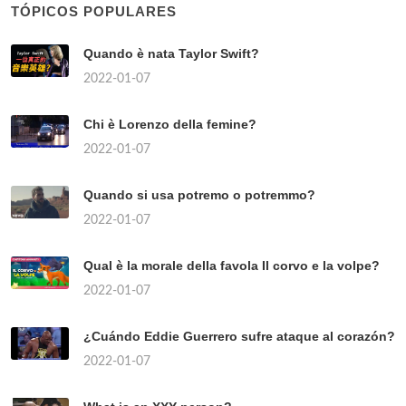
TÓPICOS POPULARES
Quando è nata Taylor Swift?
2022-01-07
Chi è Lorenzo della femine?
2022-01-07
Quando si usa potremo o potremmo?
2022-01-07
Qual è la morale della favola Il corvo e la volpe?
2022-01-07
¿Cuándo Eddie Guerrero sufre ataque al corazón?
2022-01-07