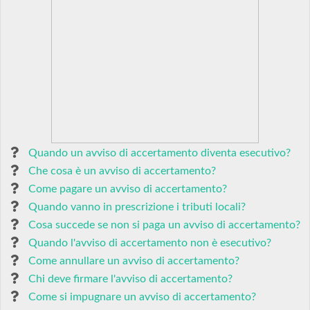
Quando un avviso di accertamento diventa esecutivo?
Che cosa è un avviso di accertamento?
Come pagare un avviso di accertamento?
Quando vanno in prescrizione i tributi locali?
Cosa succede se non si paga un avviso di accertamento?
Quando l'avviso di accertamento non è esecutivo?
Come annullare un avviso di accertamento?
Chi deve firmare l'avviso di accertamento?
Come si impugnare un avviso di accertamento?