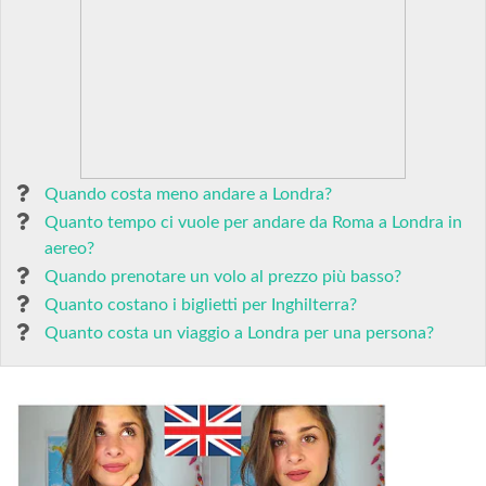
Quando costa meno andare a Londra?
Quanto tempo ci vuole per andare da Roma a Londra in
aereo?
Quando prenotare un volo al prezzo più basso?
Quanto costano i biglietti per Inghilterra?
Quanto costa un viaggio a Londra per una persona?