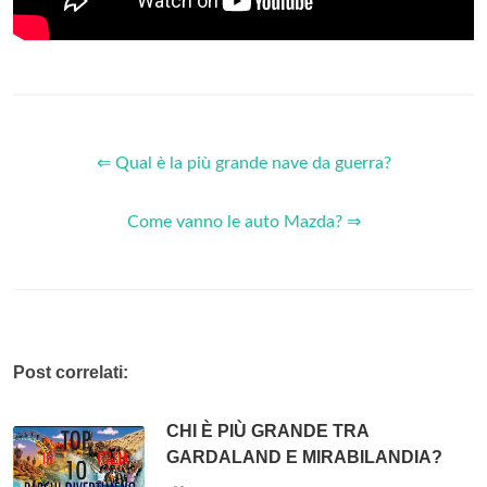
⇐ Qual è la più grande nave da guerra?
Come vanno le auto Mazda? ⇒
Post correlati:
CHI È PIÙ GRANDE TRA
GARDALAND E MIRABILANDIA?