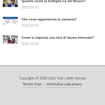
Quanto costa la bottiglia Cà del Bosco?
2022-01-07
Che cosa rappresenta la varianza?
2022-01-07
Come si imposta una tesi di laurea triennale?
2022-01-07
Copyrights © 2020-2026 Tutti i diritti riservati
Termini d'uso
/
Informativa sulla privacy