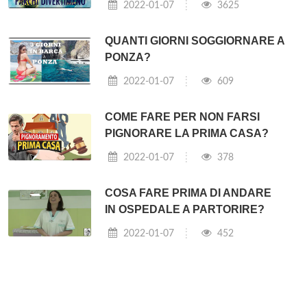
2022-01-07
3625
QUANTI GIORNI SOGGIORNARE A
PONZA?
2022-01-07
609
COME FARE PER NON FARSI
PIGNORARE LA PRIMA CASA?
2022-01-07
378
COSA FARE PRIMA DI ANDARE
IN OSPEDALE A PARTORIRE?
2022-01-07
452