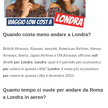
Quando costa meno andare a Londra?
British Airways, Ryanair, easyJet, American Airlines, Kenya
Airways, Iberia, Japan Airlines e ITA Airways offrono
voli
diretti
per Londra
.
Londra
: qual è il periodo più economico
per
volare in questa città?
Londra
: il mese più economico
per
volare in questa città è dicembre 2021.
Quanto tempo ci vuole per andare da Roma
a Londra in aereo?