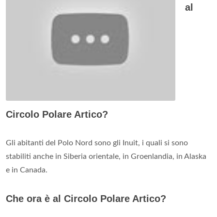
al
Circolo Polare Artico?
Gli abitanti del Polo Nord sono gli Inuit, i quali si sono
stabiliti anche in Siberia orientale, in Groenlandia, in Alaska
e in Canada.
Che ora è al Circolo Polare Artico?