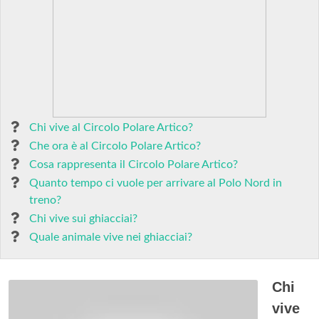
Chi vive al Circolo Polare Artico?
Che ora è al Circolo Polare Artico?
Cosa rappresenta il Circolo Polare Artico?
Quanto tempo ci vuole per arrivare al Polo Nord in
treno?
Chi vive sui ghiacciai?
Quale animale vive nei ghiacciai?
Chi
vive