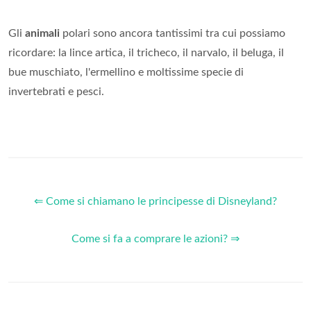
Gli
animali
polari sono ancora tantissimi tra cui possiamo
ricordare: la lince artica, il tricheco, il narvalo, il beluga, il
bue muschiato, l'ermellino e moltissime specie di
invertebrati e pesci.
⇐ Come si chiamano le principesse di Disneyland?
Come si fa a comprare le azioni? ⇒