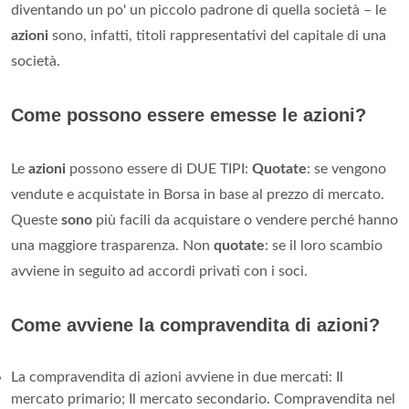
diventando un po' un piccolo padrone di quella società – le
azioni
sono, infatti, titoli rappresentativi del capitale di una
società.
Come possono essere emesse le azioni?
Le
azioni
possono essere di DUE TIPI:
Quotate
: se vengono
vendute e acquistate in Borsa in base al prezzo di mercato.
Queste
sono
più facili da acquistare o vendere perché hanno
una maggiore trasparenza. Non
quotate
: se il loro scambio
avviene in seguito ad accordi privati con i soci.
Come avviene la compravendita di azioni?
La compravendita di azioni avviene in due mercati: Il
mercato primario; Il mercato secondario. Compravendita nel