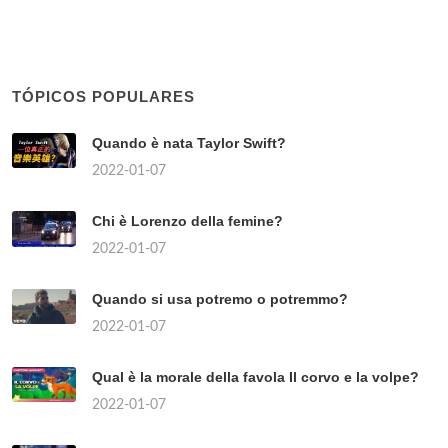
TÓPICOS POPULARES
Quando è nata Taylor Swift?
2022-01-07
Chi è Lorenzo della femine?
2022-01-07
Quando si usa potremo o potremmo?
2022-01-07
Qual è la morale della favola Il corvo e la volpe?
2022-01-07