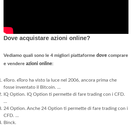
Dove acquistare azioni online?
Vediamo quali sono le 4 migliori piattaforme
dove
comprare
e vendere
azioni online
:
eToro. eToro ha visto la luce nel 2006, ancora prima che
fosse inventato il Bitcoin. ...
IQ Option. IQ Option ti permette di fare trading con i CFD.
...
24 Option. Anche 24 Option ti permette di fare trading con i
CFD. ...
Binck.