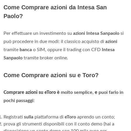
Come Comprare azioni da Intesa San
Paolo?
Per effettuare un investimento su
azioni Intesa Sanpaolo
si
può procedere in due modi: il classico acquisto di
azioni
tramite
banca
o SIM, oppure il trading con CFD
Intesa
Sanpaolo
tramite broker online.
Come Comprare azioni su e Toro?
Comprare azioni su eToro è
molto semplice,
e
puoi farlo in
pochi passaggi:
Registrati
sulla
piattaforma di
eToro
aprendo un conto;
prova gli strumenti disponibili con il conto demo (hai a