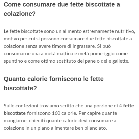
Come consumare due fette biscottate a
colazione?
Le fette biscottate sono un alimento estremamente nutritivo,
motivo per cui si possono consumare due fette biscottate a
colazione senza avere timore di ingrassare. Si può
consumarne una a metà mattina e metà pomeriggio come
spuntino e come ottimo sostituto del pane o delle gallette.
Quanto calorie forniscono le fette
biscottate?
Sulle confezioni troviamo scritto che una porzione di 4
fette
biscottate
forniscono 160 calorie. Per capire quante
mangiarne, chiediti quante calorie devi consumare a
colazione in un piano alimentare ben bilanciato.