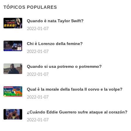
TÓPICOS POPULARES
Quando è nata Taylor Swift?
2022-01-07
Chi è Lorenzo della femine?
2022-01-07
Quando si usa potremo o potremmo?
2022-01-07
Qual è la morale della favola Il corvo e la volpe?
2022-01-07
¿Cuándo Eddie Guerrero sufre ataque al corazón?
2022-01-07