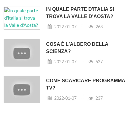
IN QUALE PARTE D'ITALIA SI
TROVA LA VALLE D'AOSTA?
2022-01-07
268
COSA È L'ALBERO DELLA
SCIENZA?
2022-01-07
627
COME SCARICARE PROGRAMMA
TV?
2022-01-07
237