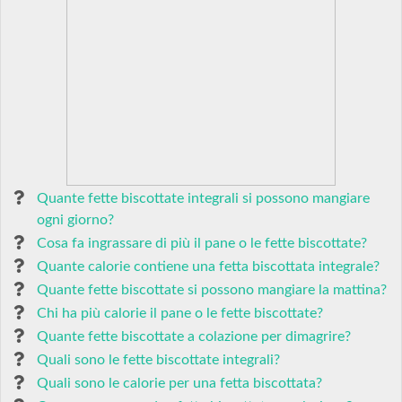
Quante fette biscottate integrali si possono mangiare
ogni giorno?
Cosa fa ingrassare di più il pane o le fette biscottate?
Quante calorie contiene una fetta biscottata integrale?
Quante fette biscottate si possono mangiare la mattina?
Chi ha più calorie il pane o le fette biscottate?
Quante fette biscottate a colazione per dimagrire?
Quali sono le fette biscottate integrali?
Quali sono le calorie per una fetta biscottata?