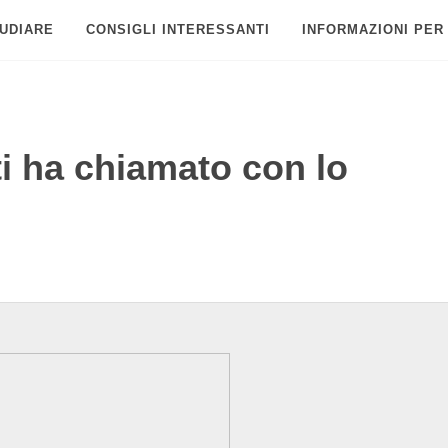
UDIARE
CONSIGLI INTERESSANTI
INFORMAZIONI PER
i ha chiamato con lo