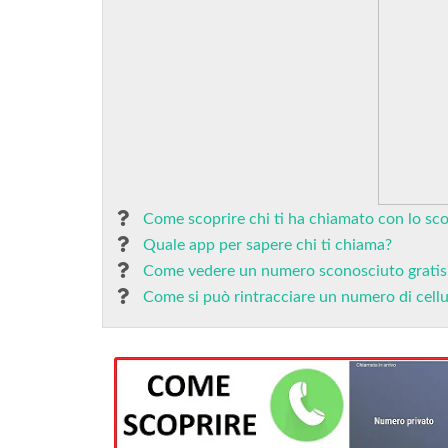
Come scoprire chi ti ha chiamato con lo sc
Quale app per sapere chi ti chiama?
Come vedere un numero sconosciuto gratis
Come si può rintracciare un numero di cellu