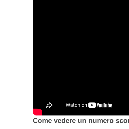
Come vedere un numero scon