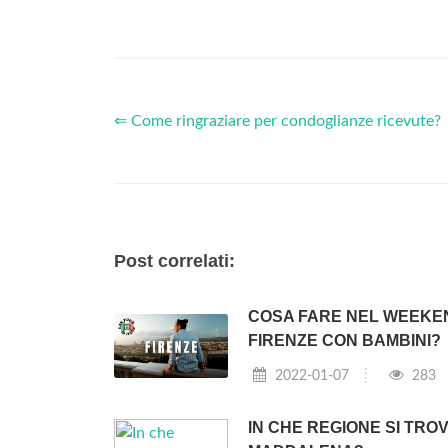
⇐ Come ringraziare per condoglianze ricevute?
Post correlati:
COSA FARE NEL WEEKE
FIRENZE CON BAMBINI?
2022-01-07
283
IN CHE REGIONE SI TROV