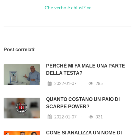
Che verbo è chiusi? ⇒
Post correlati:
PERCHÉ MI FA MALE UNA PARTE
DELLA TESTA?
2022-01-07
285
QUANTO COSTANO UN PAIO DI
SCARPE POWER?
2022-01-07
331
COME SI ANALIZZA UN NOME DI