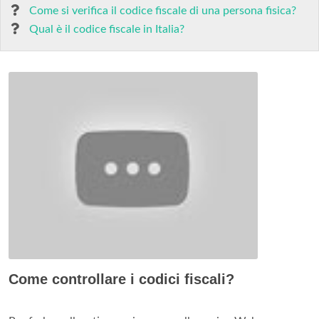
Come si verifica il codice fiscale di una persona fisica?
Qual è il codice fiscale in Italia?
Come controllare i codici fiscali?