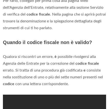
Per farlo, collegati per prima cosa alla pagina Web
dell'Agenzia dell'Entrate, relativamente alla sezione Servizio
di verifica del
codice fiscale
. Nella pagina che si aprirà potrai
trovare la denominazione e la spiegazione dettagliata degli
strumenti di cui ti ho parlato.
Quando il codice fiscale non è valido?
Qualora si riscontri un errore,
è
possibile rivolgersi alla
Agenzia delle Entrate per la correzione del
codice fiscale
errato. Si tratta di una procedura già codificata
e
consiste
nella sostituzione di uno o più dei sette numeri presenti nel
codice
con una lettera corrispondente.