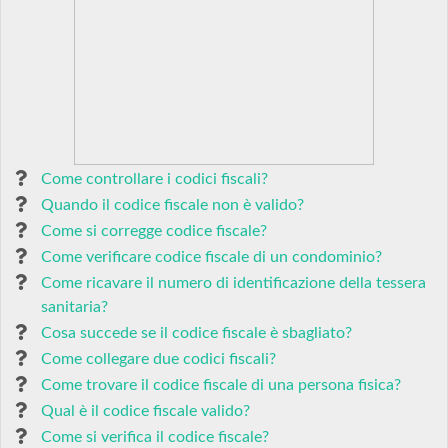
Come controllare i codici fiscali?
Quando il codice fiscale non è valido?
Come si corregge codice fiscale?
Come verificare codice fiscale di un condominio?
Come ricavare il numero di identificazione della tessera
sanitaria?
Cosa succede se il codice fiscale è sbagliato?
Come collegare due codici fiscali?
Come trovare il codice fiscale di una persona fisica?
Qual è il codice fiscale valido?
Come si verifica il codice fiscale?