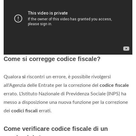
Come si corregge codice fiscale?
Qualora
si
riscontri un errore, è possibile rivolgersi
all'Agenzia delle Entrate per la correzione del
codice fiscale
errato. L'Istituto Nazionale di Previdenza Sociale (INPS) ha
messo a disposizione una nuova funzione per la correzione
dei
codici fiscali
errati.
Come verificare codice fiscale di un