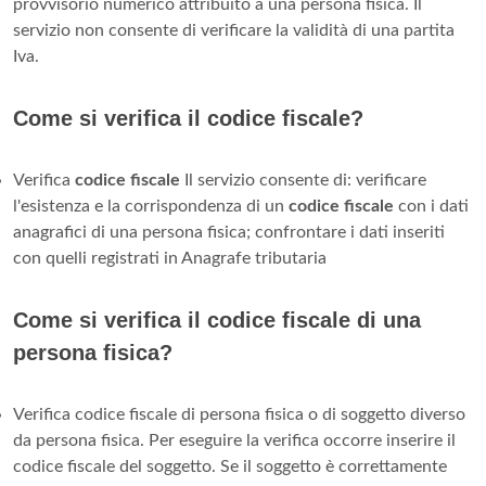
provvisorio numerico attribuito a una persona fisica. Il
servizio non consente di verificare la validità di una partita
Iva.
Come si verifica il codice fiscale?
Verifica
codice fiscale
Il servizio consente di: verificare
l'esistenza e la corrispondenza di un
codice fiscale
con i dati
anagrafici di una persona fisica; confrontare i dati inseriti
con quelli registrati in Anagrafe tributaria
Come si verifica il codice fiscale di una
persona fisica?
Verifica codice fiscale di persona fisica o di soggetto diverso
da persona fisica. Per eseguire la verifica occorre inserire il
codice fiscale del soggetto. Se il soggetto è correttamente