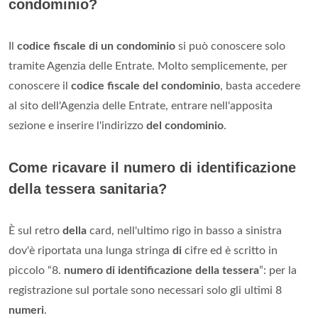
condominio?
Il
codice fiscale di un condominio
si può conoscere solo
tramite Agenzia delle Entrate. Molto semplicemente, per
conoscere il
codice fiscale del condominio
, basta accedere
al sito dell'Agenzia delle Entrate, entrare nell'apposita
sezione e inserire l'indirizzo
del condominio
.
Come ricavare il numero di identificazione
della tessera sanitaria?
È sul retro
della
card, nell'ultimo rigo in basso a sinistra
dov'è riportata una lunga stringa
di
cifre ed è scritto in
piccolo “8.
numero di identificazione della tessera
”: per la
registrazione sul portale sono necessari solo gli ultimi 8
numeri
.