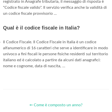
registrato in Anagrafe tributaria, il messaggio di risposta è
"Codice fiscale valido". Il servizio verifica anche la validità di
un codice fiscale provvisorio ...
Qual è il codice fiscale in Italia?
Il Codice Fiscale. Il Codice Fiscale in Italia è un codice
alfanumerico di 16 caratteri che serve a identificare in modo
univoco a fini fiscali le persone fisiche residenti sul territorio
italiano ed è calcolato a partire da alcuni dati anagrafici:
nome e cognome, data di nascita, ...
⇐ Come è composto un anno?